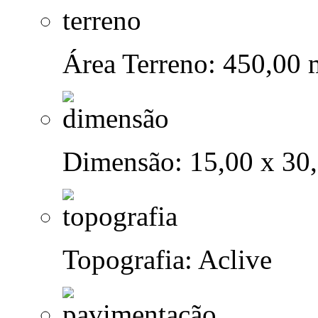
Área Terreno: 450,00 
Dimensão: 15,00 x 30
Topografia: Aclive