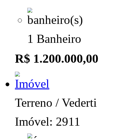
1 Banheiro
R$ 1.200.000,00
Terreno / Vederti
Imóvel: 2911