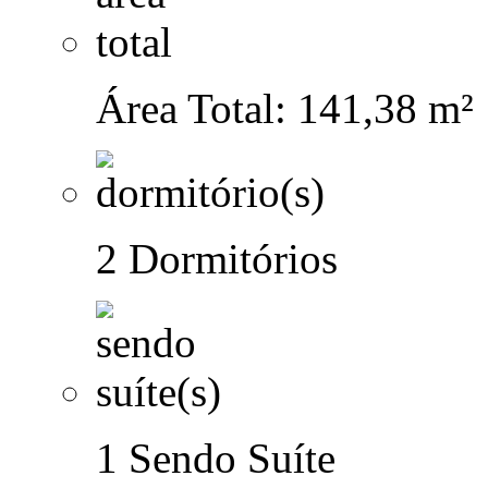
Área Total: 141,38 m²
2 Dormitórios
1 Sendo Suíte