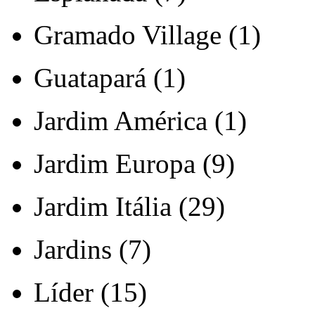
Gramado Village (1)
Guatapará (1)
Jardim América (1)
Jardim Europa (9)
Jardim Itália (29)
Jardins (7)
Líder (15)