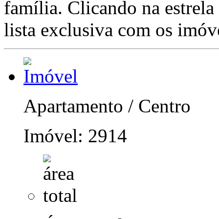
família. Clicando na estrel
lista exclusiva com os imóve
Apartamento / Centro
Imóvel: 2914