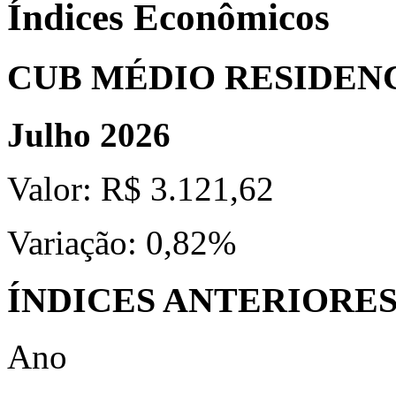
Índices Econômicos
CUB MÉDIO RESIDEN
Julho 2026
Valor:
R$ 3.121,62
Variação:
0,82%
ÍNDICES ANTERIORE
Ano