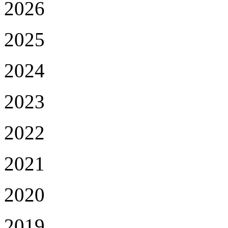
2026
2025
2024
2023
2022
2021
2020
2019