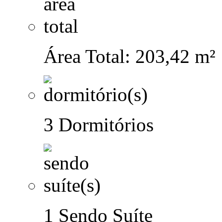
Área Total: 203,42 m²
3 Dormitórios
1 Sendo Suíte