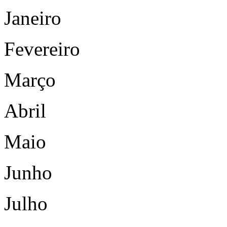
Janeiro
Fevereiro
Março
Abril
Maio
Junho
Julho