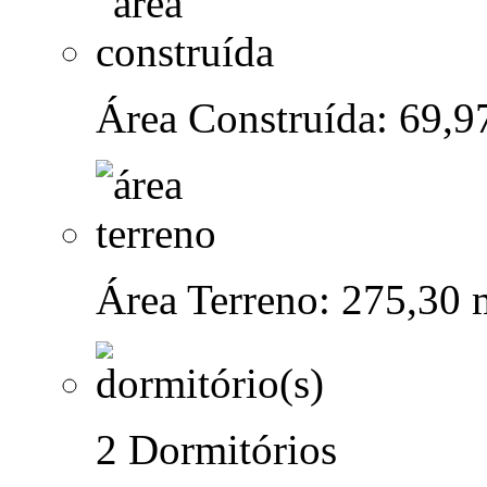
Área Construída: 69,9
Área Terreno: 275,30 
2 Dormitórios