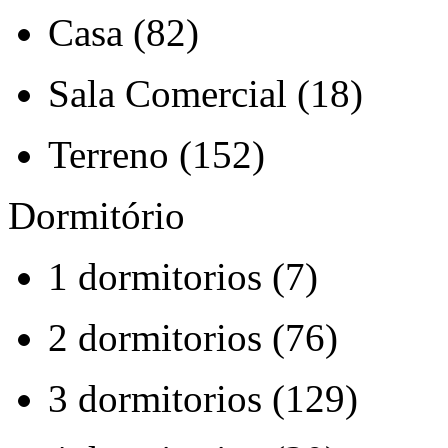
Casa (82)
Sala Comercial (18)
Terreno (152)
Dormitório
1 dormitorios (7)
2 dormitorios (76)
3 dormitorios (129)