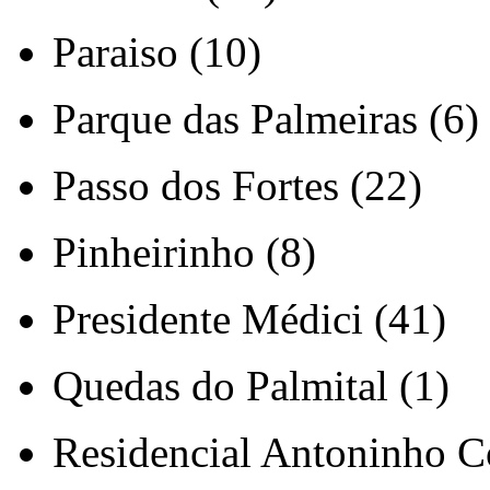
Paraiso (10)
Parque das Palmeiras (6)
Passo dos Fortes (22)
Pinheirinho (8)
Presidente Médici (41)
Quedas do Palmital (1)
Residencial Antoninho Co