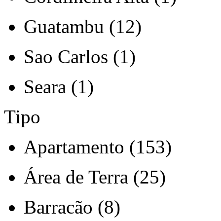
Guatambu (12)
Sao Carlos (1)
Seara (1)
Tipo
Apartamento (153)
Área de Terra (25)
Barracão (8)