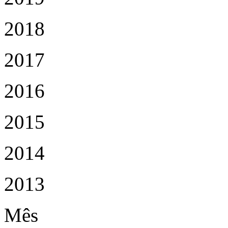
2018
2017
2016
2015
2014
2013
Mês