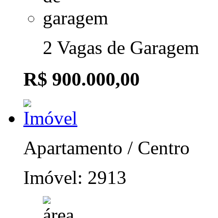
2 Vagas de Garagem
R$ 900.000,00
Apartamento / Centro
Imóvel: 2913