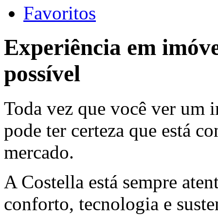
Favoritos
Experiência em imóvei
possível
Toda vez que você ver um i
pode ter certeza que está c
mercado.
A Costella está sempre aten
conforto, tecnologia e suste