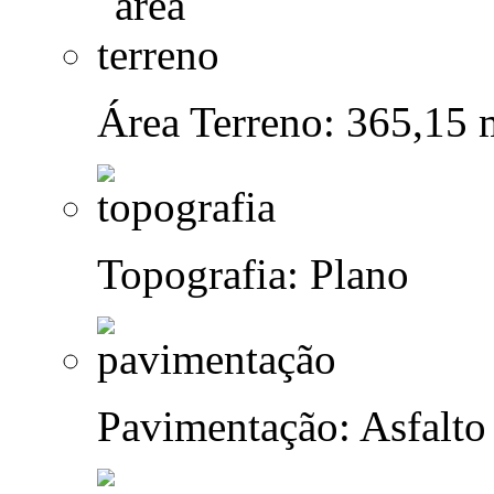
Área Terreno: 365,15 
Topografia: Plano
Pavimentação: Asfalto