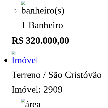
1 Banheiro
R$ 320.000,00
Terreno / São Cristóvão
Imóvel: 2909