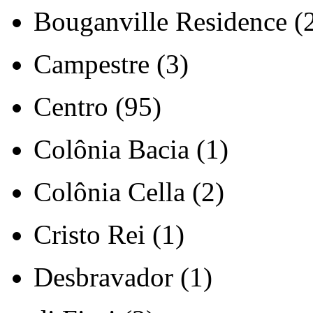
Bouganville Residence (
Campestre (3)
Centro (95)
Colônia Bacia (1)
Colônia Cella (2)
Cristo Rei (1)
Desbravador (1)