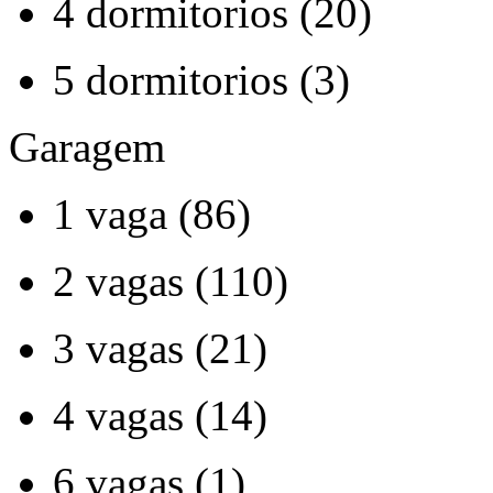
4 dormitorios (20)
5 dormitorios (3)
Garagem
1 vaga (86)
2 vagas (110)
3 vagas (21)
4 vagas (14)
6 vagas (1)