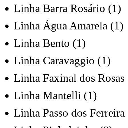
Linha Barra Rosário (1)
Linha Água Amarela (1)
Linha Bento (1)
Linha Caravaggio (1)
Linha Faxinal dos Rosas 
Linha Mantelli (1)
Linha Passo dos Ferreira 