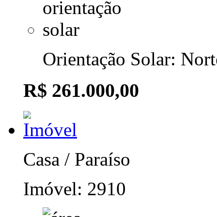
Orientação Solar: Nort
R$ 261.000,00
Casa / Paraíso
Imóvel: 2910