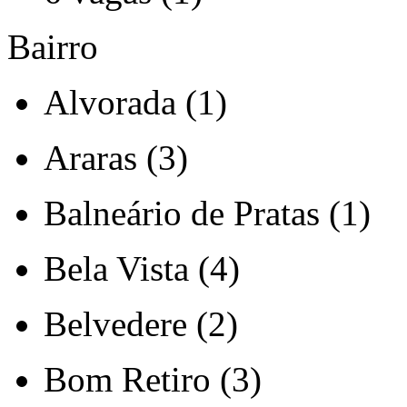
Bairro
Alvorada (1)
Araras (3)
Balneário de Pratas (1)
Bela Vista (4)
Belvedere (2)
Bom Retiro (3)