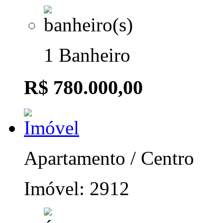
1 Banheiro
R$ 780.000,00
Apartamento / Centro
Imóvel: 2912