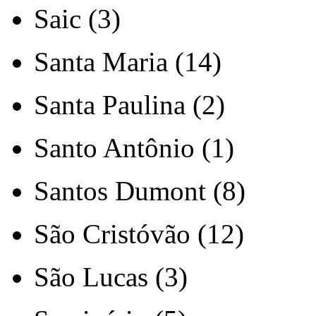
Saic (3)
Santa Maria (14)
Santa Paulina (2)
Santo Antônio (1)
Santos Dumont (8)
São Cristóvão (12)
São Lucas (3)