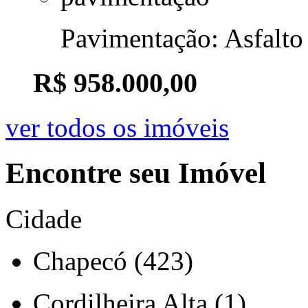
Pavimentação: Asfalto
R$ 958.000,00
ver todos os imóveis
Encontre seu Imóvel
Cidade
Chapecó (423)
Cordilheira Alta (1)