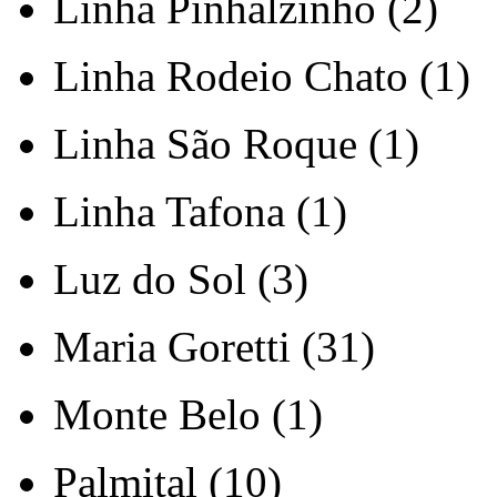
Linha Pinhalzinho (2)
Linha Rodeio Chato (1)
Linha São Roque (1)
Linha Tafona (1)
Luz do Sol (3)
Maria Goretti (31)
Monte Belo (1)
Palmital (10)