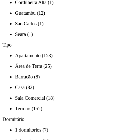
Cordilheira Alta (1)
Guatambu (12)
Sao Carlos (1)
Seara (1)
Tipo
Apartamento (153)
Área de Terra (25)
Barracão (8)
Casa (82)
Sala Comercial (18)
Terreno (152)
Dormitório
1 dormitorios (7)