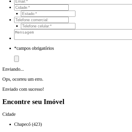
*campos obrigatórios
Enviando...
Ops, ocorreu um erro.
Enviado com sucesso!
Encontre seu Imóvel
Cidade
Chapecó (423)