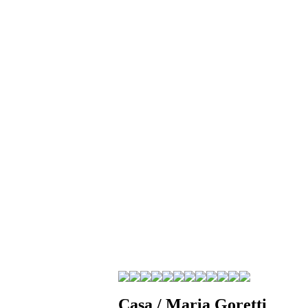
Casa / Maria Goretti