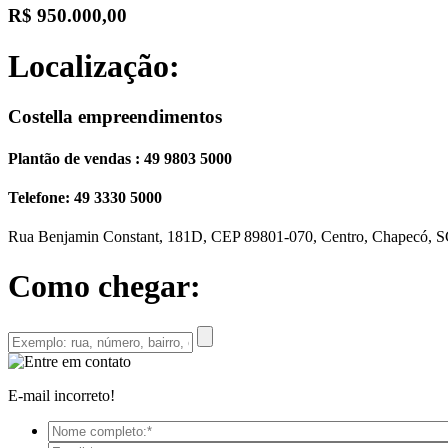
R$ 950.000,00
Localização:
Costella empreendimentos
Plantão de vendas : 49 9803 5000
Telefone: 49 3330 5000
Rua Benjamin Constant, 181D, CEP 89801-070, Centro, Chapecó, 
Como chegar:
E-mail incorreto!