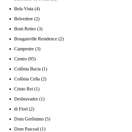
Bela Vista (4)
Belvedere (2)
Bom Retiro (3)
Bouganville Residence (2)
Campestre (3)
Centro (95)
Colônia Bacia (1)
Colônia Cella (2)
Cristo Rei (1)
Desbravador (1)
di Fiori (2)
Dom Gerônimo (5)
Dom Pascoal (1)