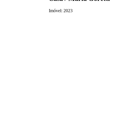
Imóvel: 2023