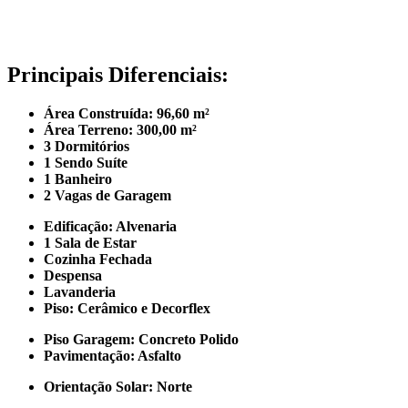
Principais Diferenciais:
Área Construída: 96,60 m²
Área Terreno: 300,00 m²
3 Dormitórios
1 Sendo Suíte
1 Banheiro
2 Vagas de Garagem
Edificação: Alvenaria
1 Sala de Estar
Cozinha Fechada
Despensa
Lavanderia
Piso: Cerâmico e Decorflex
Piso Garagem: Concreto Polido
Pavimentação: Asfalto
Orientação Solar: Norte