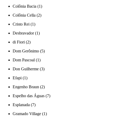
Colônia Bacia (1)
Colônia Cella (2)
Cristo Rei (1)
Desbravador (1)
di Fiori (2)
Dom Gerônimo (5)
Dom Pascoal (1)
Don Guilherme (3)
Efapi (1)
Engenho Braun (2)
Espelho das Águas (7)
Esplanada (7)
Gramado Village (1)