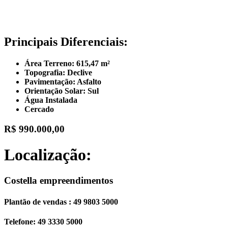
Principais Diferenciais:
Área Terreno: 615,47 m²
Topografia: Declive
Pavimentação: Asfalto
Orientação Solar: Sul
Água Instalada
Cercado
R$ 990.000,00
Localização:
Costella empreendimentos
Plantão de vendas : 49 9803 5000
Telefone: 49 3330 5000