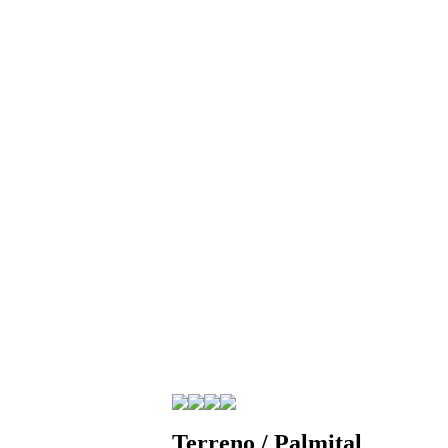
Terreno / Palmital