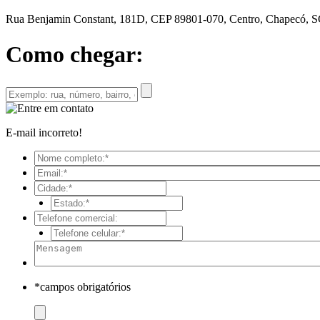
Rua Benjamin Constant, 181D, CEP 89801-070, Centro, Chapecó, 
Como chegar:
E-mail incorreto!
*campos obrigatórios