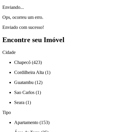
Enviando...
Ops, ocorreu um erro.
Enviado com sucesso!
Encontre seu Imóvel
Cidade
Chapecó (423)
Cordilheira Alta (1)
Guatambu (12)
Sao Carlos (1)
Seara (1)
Tipo
Apartamento (153)