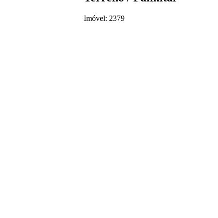
Imóvel: 2379