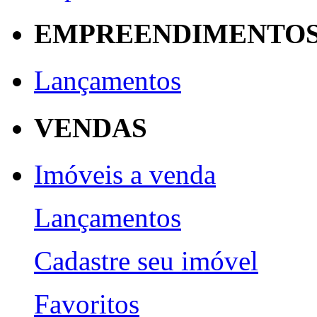
EMPREENDIMENTO
Lançamentos
VENDAS
Imóveis a venda
Lançamentos
Cadastre seu imóvel
Favoritos