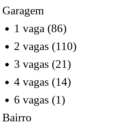
Garagem
1 vaga (86)
2 vagas (110)
3 vagas (21)
4 vagas (14)
6 vagas (1)
Bairro