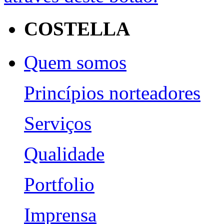
COSTELLA
Quem somos
Princípios norteadores
Serviços
Qualidade
Portfolio
Imprensa