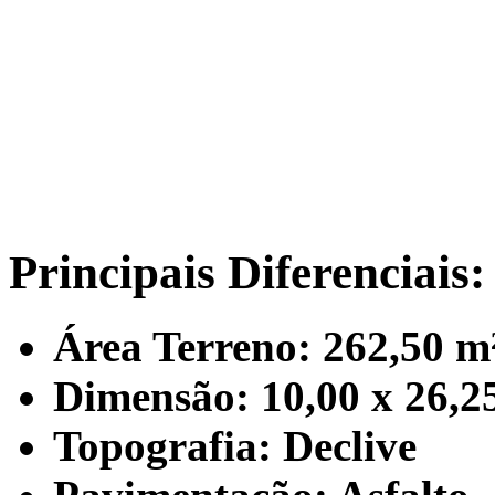
Principais Diferenciais:
Área Terreno: 262,50 m
Dimensão: 10,00 x 26,2
Topografia: Declive