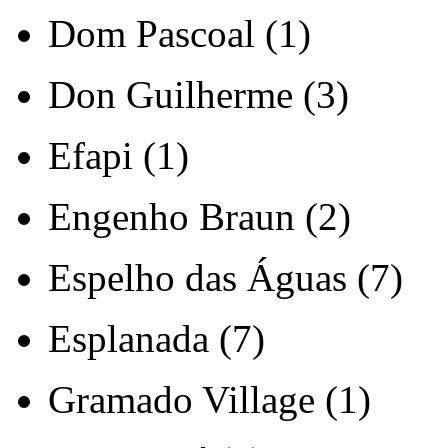
Dom Pascoal (1)
Don Guilherme (3)
Efapi (1)
Engenho Braun (2)
Espelho das Águas (7)
Esplanada (7)
Gramado Village (1)