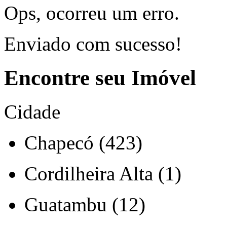
Ops, ocorreu um erro.
Enviado com sucesso!
Encontre seu Imóvel
Cidade
Chapecó (423)
Cordilheira Alta (1)
Guatambu (12)