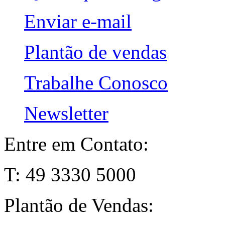
Enviar e-mail
Plantão de vendas
Trabalhe Conosco
Newsletter
Entre em Contato:
T: 49 3330 5000
Plantão de Vendas: