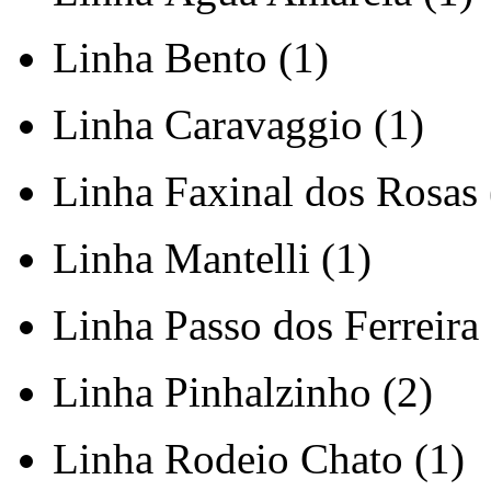
Linha Bento (1)
Linha Caravaggio (1)
Linha Faxinal dos Rosas 
Linha Mantelli (1)
Linha Passo dos Ferreira 
Linha Pinhalzinho (2)
Linha Rodeio Chato (1)