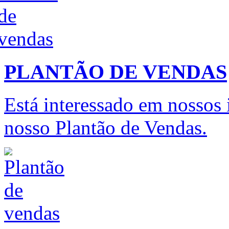
PLANTÃO DE VENDAS
Está interessado em nossos
nosso Plantão de Vendas.