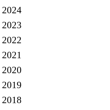
2024
2023
2022
2021
2020
2019
2018