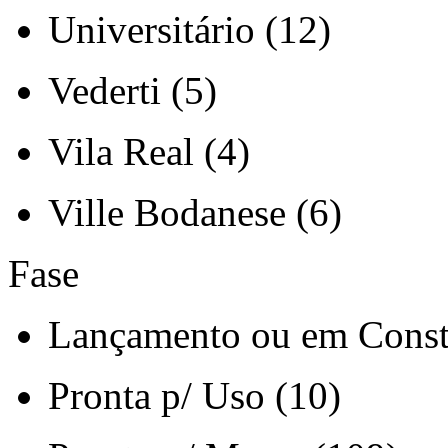
Universitário (12)
Vederti (5)
Vila Real (4)
Ville Bodanese (6)
Fase
Lançamento ou em Const
Pronta p/ Uso (10)