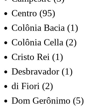
Centro (95)
Colônia Bacia (1)
Colônia Cella (2)
Cristo Rei (1)
Desbravador (1)
di Fiori (2)
Dom Gerônimo (5)