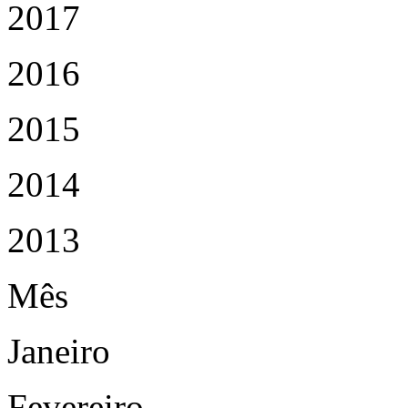
2017
2016
2015
2014
2013
Mês
Janeiro
Fevereiro