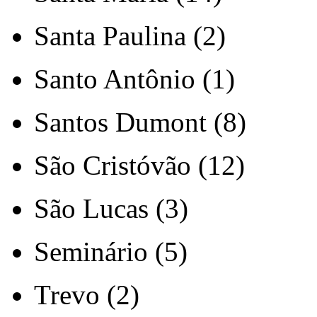
Santa Paulina (2)
Santo Antônio (1)
Santos Dumont (8)
São Cristóvão (12)
São Lucas (3)
Seminário (5)
Trevo (2)