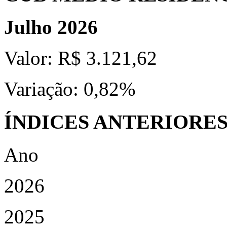
Julho 2026
Valor:
R$ 3.121,62
Variação:
0,82%
ÍNDICES ANTERIORE
Ano
2026
2025