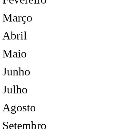
Março
Abril
Maio
Junho
Julho
Agosto
Setembro