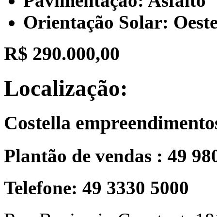
Pavimentação: Asfalto
Orientação Solar: Oest
R$ 290.000,00
Localização:
Costella empreendimento
Plantão de vendas : 49 98
Telefone: 49 3330 5000