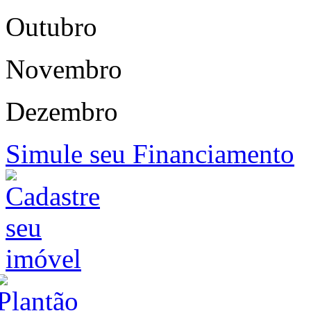
Outubro
Novembro
Dezembro
Simule seu Financiamento