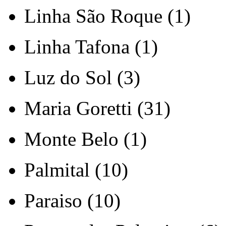
Linha São Roque (1)
Linha Tafona (1)
Luz do Sol (3)
Maria Goretti (31)
Monte Belo (1)
Palmital (10)
Paraiso (10)