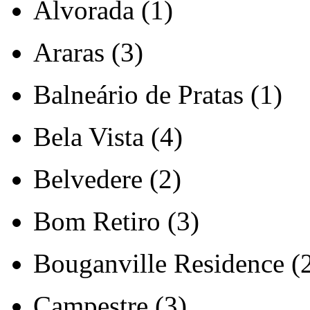
Alvorada (1)
Araras (3)
Balneário de Pratas (1)
Bela Vista (4)
Belvedere (2)
Bom Retiro (3)
Bouganville Residence (
Campestre (3)