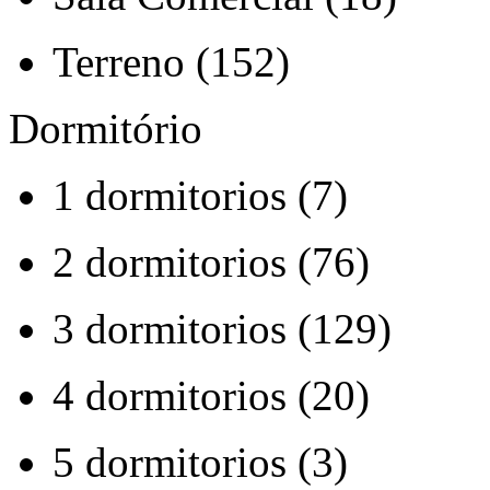
Terreno (152)
Dormitório
1 dormitorios (7)
2 dormitorios (76)
3 dormitorios (129)
4 dormitorios (20)
5 dormitorios (3)