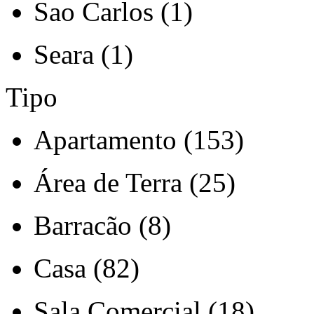
Sao Carlos (1)
Seara (1)
Tipo
Apartamento (153)
Área de Terra (25)
Barracão (8)
Casa (82)
Sala Comercial (18)