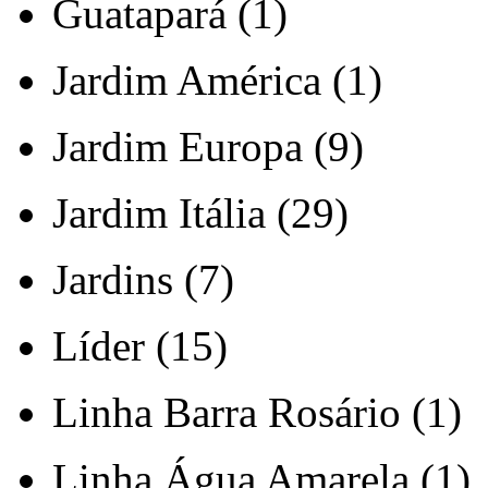
Guatapará (1)
Jardim América (1)
Jardim Europa (9)
Jardim Itália (29)
Jardins (7)
Líder (15)
Linha Barra Rosário (1)
Linha Água Amarela (1)