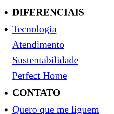
DIFERENCIAIS
Tecnologia
Atendimento
Sustentabilidade
Perfect Home
CONTATO
Quero que me liguem