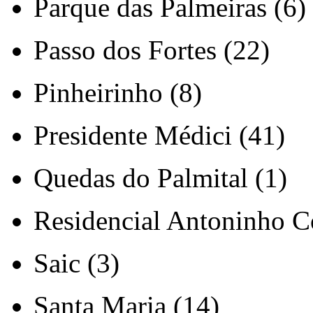
Parque das Palmeiras (6)
Passo dos Fortes (22)
Pinheirinho (8)
Presidente Médici (41)
Quedas do Palmital (1)
Residencial Antoninho Co
Saic (3)
Santa Maria (14)