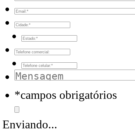
*campos obrigatórios
Enviando...