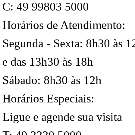
C: 49 99803 5000
Horários de Atendimento:
Segunda - Sexta: 8h30 às 1
e das 13h30 às 18h
Sábado: 8h30 às 12h
Horários Especiais:
Ligue e agende sua visita