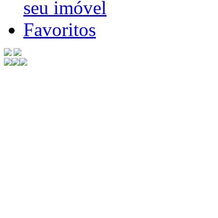
seu imóvel
Favoritos