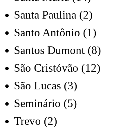
Santa Paulina (2)
Santo Antônio (1)
Santos Dumont (8)
São Cristóvão (12)
São Lucas (3)
Seminário (5)
Trevo (2)