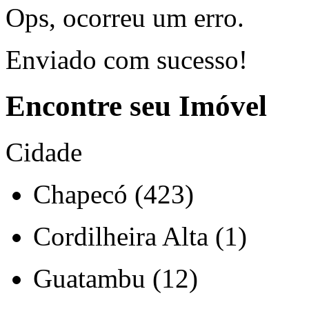
Ops, ocorreu um erro.
Enviado com sucesso!
Encontre seu Imóvel
Cidade
Chapecó (423)
Cordilheira Alta (1)
Guatambu (12)