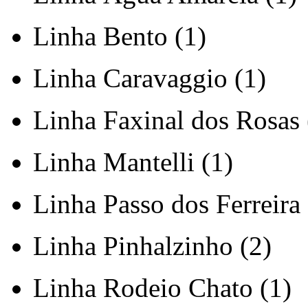
Linha Bento (1)
Linha Caravaggio (1)
Linha Faxinal dos Rosas 
Linha Mantelli (1)
Linha Passo dos Ferreira 
Linha Pinhalzinho (2)
Linha Rodeio Chato (1)