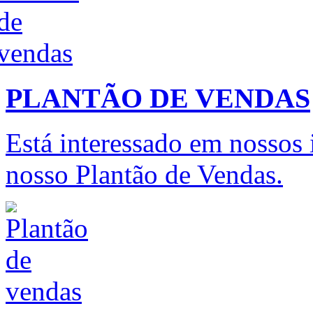
PLANTÃO DE VENDAS
Está interessado em nossos
nosso Plantão de Vendas.