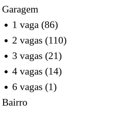
Garagem
1 vaga (86)
2 vagas (110)
3 vagas (21)
4 vagas (14)
6 vagas (1)
Bairro