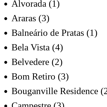
Alvorada (1)
Araras (3)
Balneário de Pratas (1)
Bela Vista (4)
Belvedere (2)
Bom Retiro (3)
Bouganville Residence (
Campestre (3)