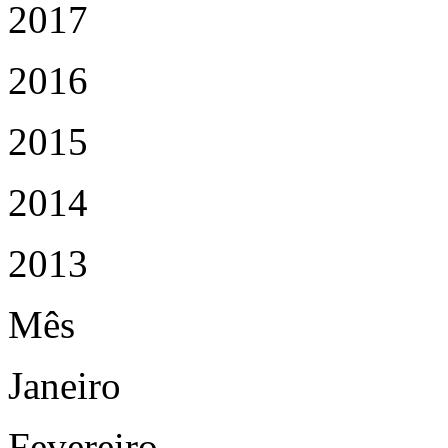
2017
2016
2015
2014
2013
Mês
Janeiro
Fevereiro