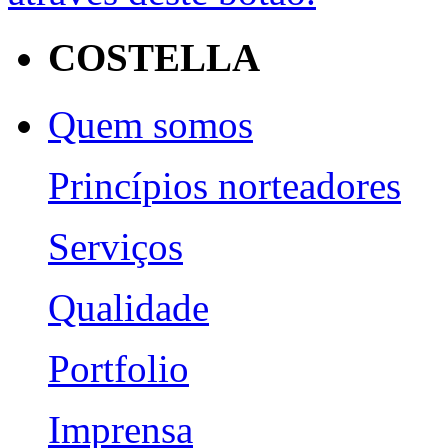
COSTELLA
Quem somos
Princípios norteadores
Serviços
Qualidade
Portfolio
Imprensa