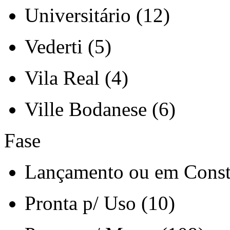
Universitário (12)
Vederti (5)
Vila Real (4)
Ville Bodanese (6)
Fase
Lançamento ou em Const
Pronta p/ Uso (10)