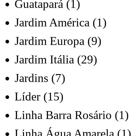
Guatapará (1)
Jardim América (1)
Jardim Europa (9)
Jardim Itália (29)
Jardins (7)
Líder (15)
Linha Barra Rosário (1)
Linha Água Amarela (1)