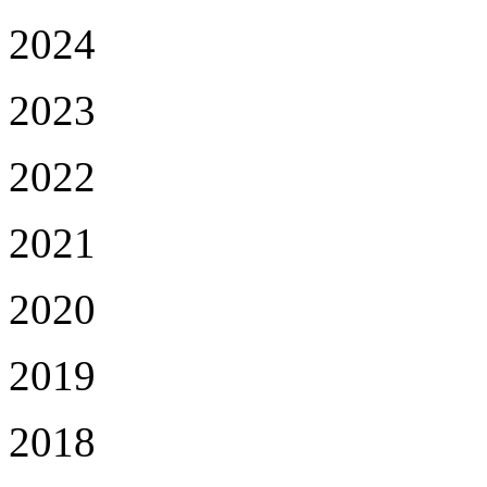
2024
2023
2022
2021
2020
2019
2018