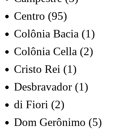
Centro (95)
Colônia Bacia (1)
Colônia Cella (2)
Cristo Rei (1)
Desbravador (1)
di Fiori (2)
Dom Gerônimo (5)