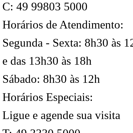
C: 49 99803 5000
Horários de Atendimento:
Segunda - Sexta: 8h30 às 1
e das 13h30 às 18h
Sábado: 8h30 às 12h
Horários Especiais:
Ligue e agende sua visita