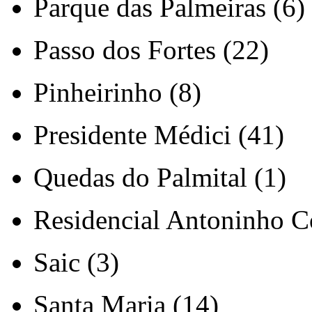
Parque das Palmeiras (6)
Passo dos Fortes (22)
Pinheirinho (8)
Presidente Médici (41)
Quedas do Palmital (1)
Residencial Antoninho Co
Saic (3)
Santa Maria (14)