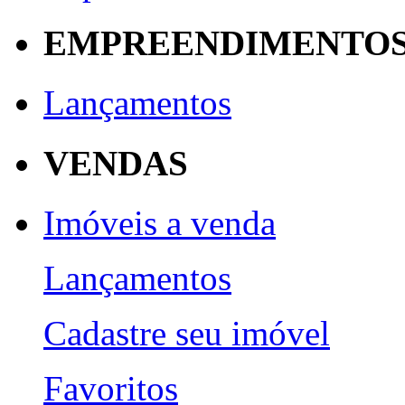
EMPREENDIMENTO
Lançamentos
VENDAS
Imóveis a venda
Lançamentos
Cadastre seu imóvel
Favoritos