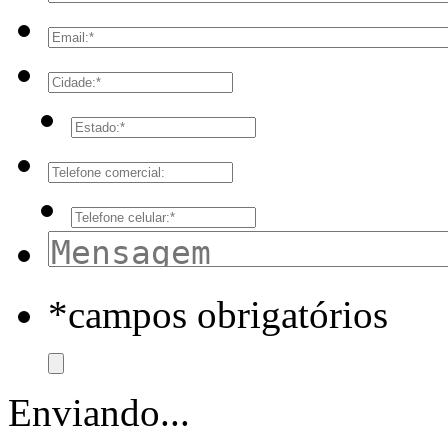
*campos obrigatórios
Enviando...