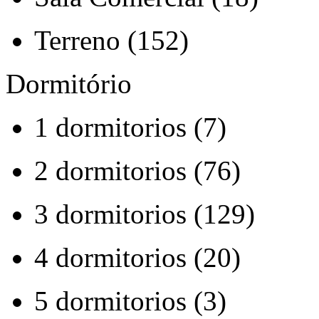
Terreno (152)
Dormitório
1 dormitorios (7)
2 dormitorios (76)
3 dormitorios (129)
4 dormitorios (20)
5 dormitorios (3)