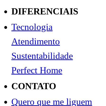
DIFERENCIAIS
Tecnologia
Atendimento
Sustentabilidade
Perfect Home
CONTATO
Quero que me liguem