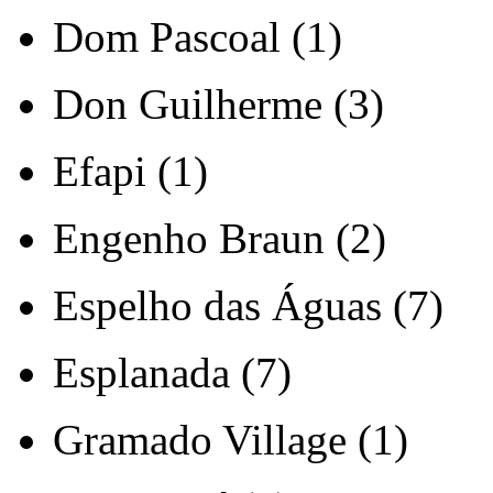
Dom Pascoal (1)
Don Guilherme (3)
Efapi (1)
Engenho Braun (2)
Espelho das Águas (7)
Esplanada (7)
Gramado Village (1)