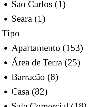
Sao Carlos (1)
Seara (1)
Tipo
Apartamento (153)
Área de Terra (25)
Barracão (8)
Casa (82)
Sala Comercial (18)