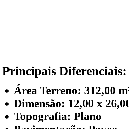
Principais Diferenciais:
Área Terreno: 312,00 m
Dimensão: 12,00 x 26,0
Topografia: Plano