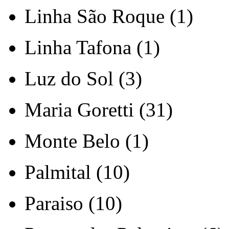
Linha São Roque (1)
Linha Tafona (1)
Luz do Sol (3)
Maria Goretti (31)
Monte Belo (1)
Palmital (10)
Paraiso (10)