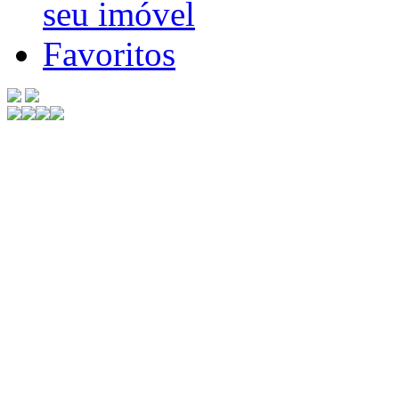
seu imóvel
Favoritos