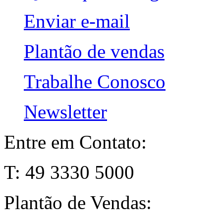
Enviar e-mail
Plantão de vendas
Trabalhe Conosco
Newsletter
Entre em Contato:
T: 49 3330 5000
Plantão de Vendas: