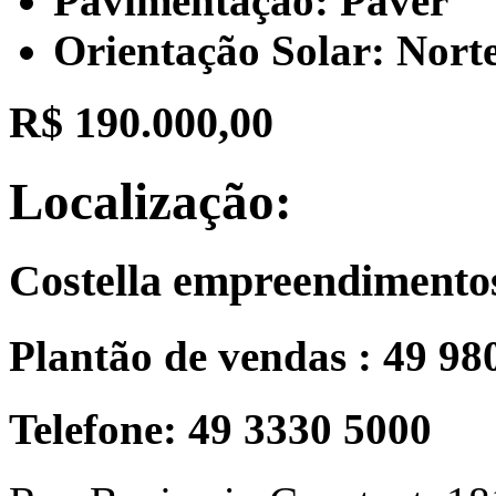
Pavimentação: Paver
Orientação Solar: Nort
R$ 190.000,00
Localização:
Costella empreendimento
Plantão de vendas : 49 98
Telefone: 49 3330 5000