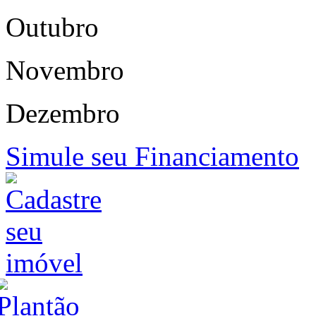
Outubro
Novembro
Dezembro
Simule seu Financiamento