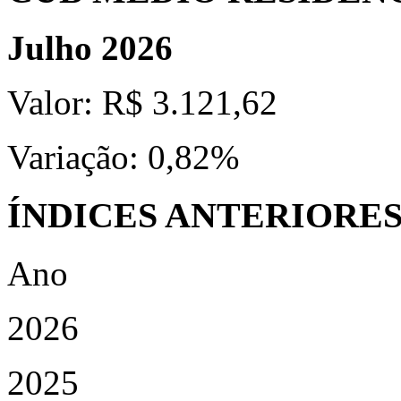
Julho 2026
Valor:
R$ 3.121,62
Variação:
0,82%
ÍNDICES ANTERIORE
Ano
2026
2025