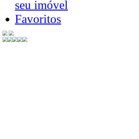
seu imóvel
Favoritos