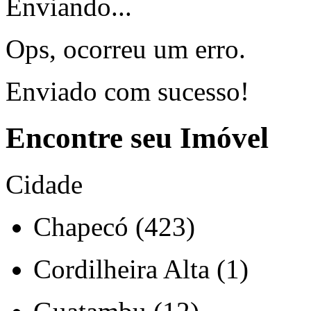
Enviando...
Ops, ocorreu um erro.
Enviado com sucesso!
Encontre seu Imóvel
Cidade
Chapecó (423)
Cordilheira Alta (1)