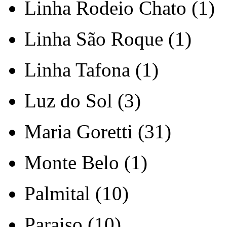
Linha Rodeio Chato (1)
Linha São Roque (1)
Linha Tafona (1)
Luz do Sol (3)
Maria Goretti (31)
Monte Belo (1)
Palmital (10)
Paraiso (10)