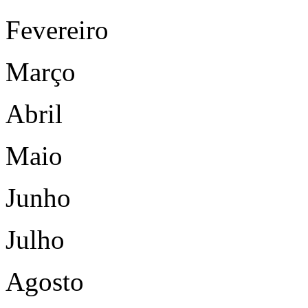
Fevereiro
Março
Abril
Maio
Junho
Julho
Agosto