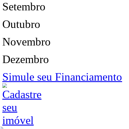
Setembro
Outubro
Novembro
Dezembro
Simule seu Financiamento