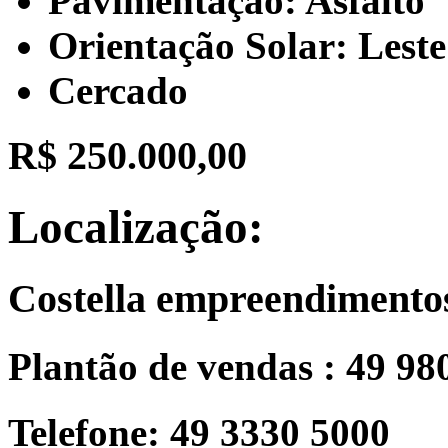
Pavimentação: Asfalto
Orientação Solar: Leste
Cercado
R$ 250.000,00
Localização:
Costella empreendimento
Plantão de vendas : 49 98
Telefone: 49 3330 5000