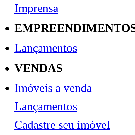
Imprensa
EMPREENDIMENTO
Lançamentos
VENDAS
Imóveis a venda
Lançamentos
Cadastre seu imóvel