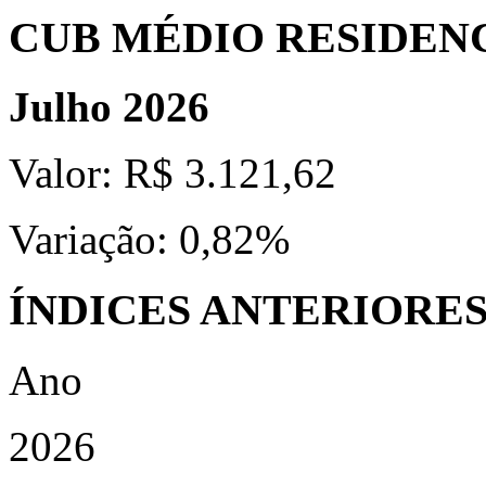
CUB MÉDIO RESIDEN
Julho 2026
Valor:
R$ 3.121,62
Variação:
0,82%
ÍNDICES ANTERIORE
Ano
2026