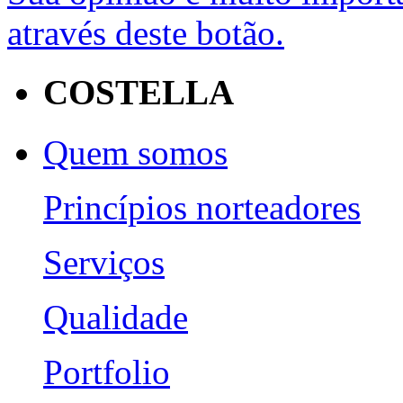
através deste botão.
COSTELLA
Quem somos
Princípios norteadores
Serviços
Qualidade
Portfolio