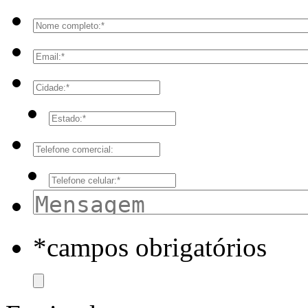
*campos obrigatórios