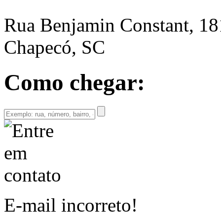
Rua Benjamin Constant, 18
Chapecó, SC
Como chegar:
E-mail incorreto!