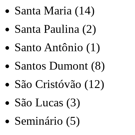
Santa Maria (14)
Santa Paulina (2)
Santo Antônio (1)
Santos Dumont (8)
São Cristóvão (12)
São Lucas (3)
Seminário (5)