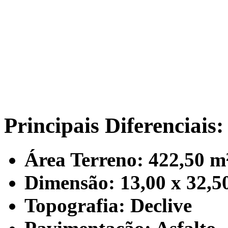
Principais Diferenciais:
Área Terreno: 422,50 m
Dimensão: 13,00 x 32,5
Topografia: Declive