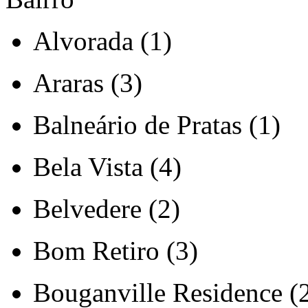
Alvorada (1)
Araras (3)
Balneário de Pratas (1)
Bela Vista (4)
Belvedere (2)
Bom Retiro (3)
Bouganville Residence (