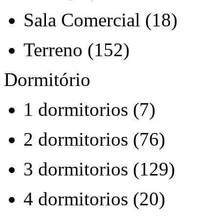
Sala Comercial (18)
Terreno (152)
Dormitório
1 dormitorios (7)
2 dormitorios (76)
3 dormitorios (129)
4 dormitorios (20)