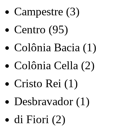
Campestre (3)
Centro (95)
Colônia Bacia (1)
Colônia Cella (2)
Cristo Rei (1)
Desbravador (1)
di Fiori (2)