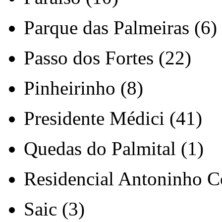
Parque das Palmeiras (6)
Passo dos Fortes (22)
Pinheirinho (8)
Presidente Médici (41)
Quedas do Palmital (1)
Residencial Antoninho Co
Saic (3)