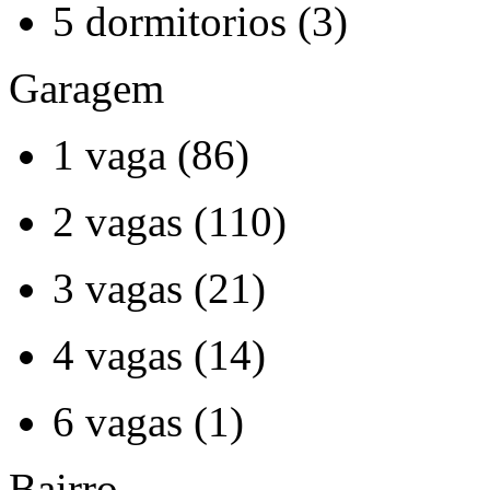
5 dormitorios (3)
Garagem
1 vaga (86)
2 vagas (110)
3 vagas (21)
4 vagas (14)
6 vagas (1)
Bairro