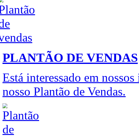
PLANTÃO DE VENDAS
Está interessado em nossos
nosso Plantão de Vendas.