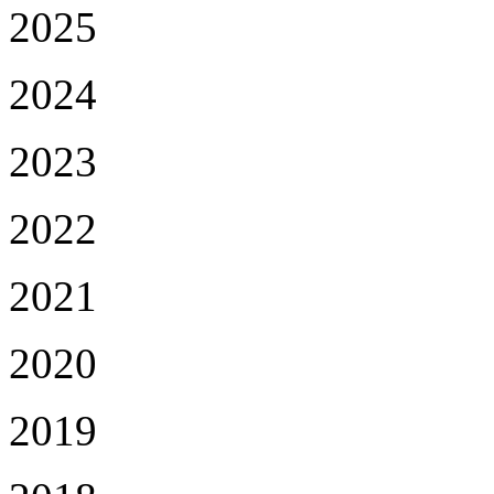
2025
2024
2023
2022
2021
2020
2019