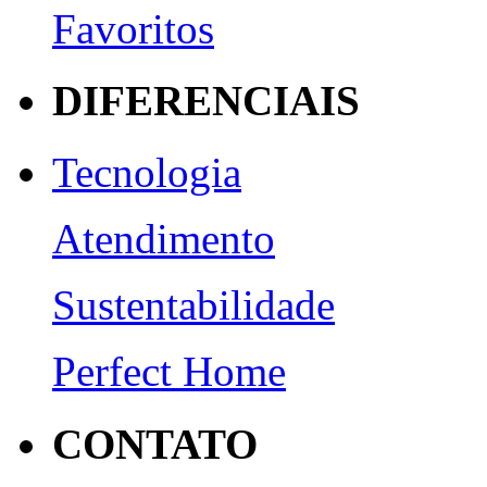
Favoritos
DIFERENCIAIS
Tecnologia
Atendimento
Sustentabilidade
Perfect Home
CONTATO