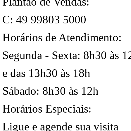
Plantão de Vendas:
C: 49 99803 5000
Horários de Atendimento:
Segunda - Sexta: 8h30 às 1
e das 13h30 às 18h
Sábado: 8h30 às 12h
Horários Especiais:
Ligue e agende sua visita