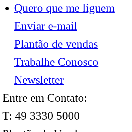
Quero que me liguem
Enviar e-mail
Plantão de vendas
Trabalhe Conosco
Newsletter
Entre em Contato:
T: 49 3330 5000