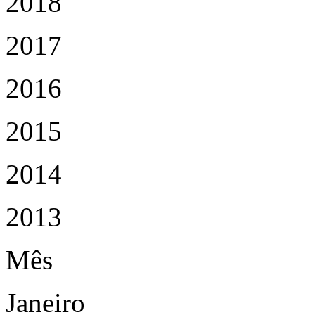
2018
2017
2016
2015
2014
2013
Mês
Janeiro