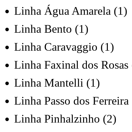
Linha Água Amarela (1)
Linha Bento (1)
Linha Caravaggio (1)
Linha Faxinal dos Rosas 
Linha Mantelli (1)
Linha Passo dos Ferreira 
Linha Pinhalzinho (2)