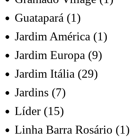
Guatapará (1)
Jardim América (1)
Jardim Europa (9)
Jardim Itália (29)
Jardins (7)
Líder (15)
Linha Barra Rosário (1)