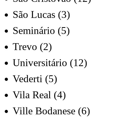
São Lucas (3)
Seminário (5)
Trevo (2)
Universitário (12)
Vederti (5)
Vila Real (4)
Ville Bodanese (6)