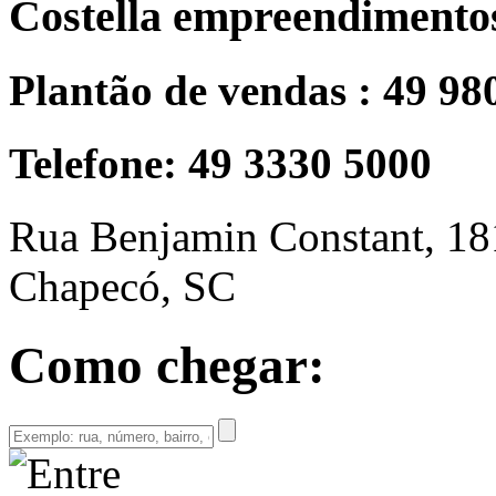
Costella empreendimento
Plantão de vendas : 49 98
Telefone: 49 3330 5000
Rua Benjamin Constant, 18
Chapecó, SC
Como chegar: