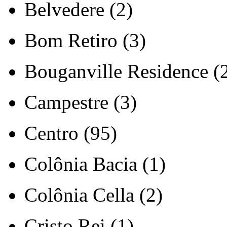
Belvedere (2)
Bom Retiro (3)
Bouganville Residence (
Campestre (3)
Centro (95)
Colônia Bacia (1)
Colônia Cella (2)
Cristo Rei (1)