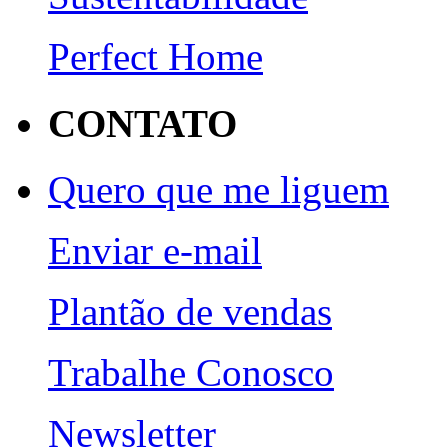
Perfect Home
CONTATO
Quero que me liguem
Enviar e-mail
Plantão de vendas
Trabalhe Conosco
Newsletter