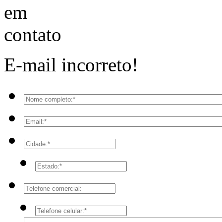
E-mail incorreto!