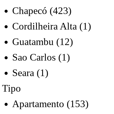
Chapecó (423)
Cordilheira Alta (1)
Guatambu (12)
Sao Carlos (1)
Seara (1)
Tipo
Apartamento (153)