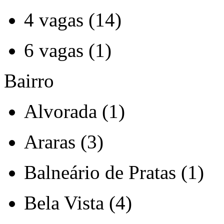
4 vagas (14)
6 vagas (1)
Bairro
Alvorada (1)
Araras (3)
Balneário de Pratas (1)
Bela Vista (4)