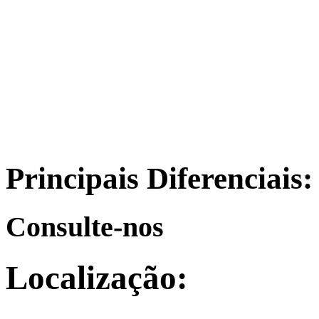
Principais Diferenciais:
Consulte-nos
Localização: