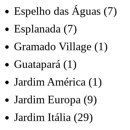
Espelho das Águas (7)
Esplanada (7)
Gramado Village (1)
Guatapará (1)
Jardim América (1)
Jardim Europa (9)
Jardim Itália (29)