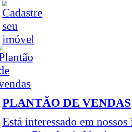
PLANTÃO DE VENDAS
Está interessado em nossos