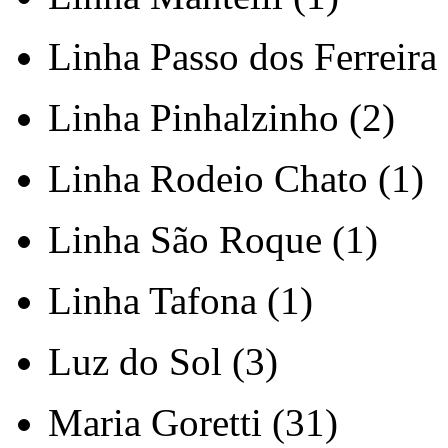
Linha Passo dos Ferreira 
Linha Pinhalzinho (2)
Linha Rodeio Chato (1)
Linha São Roque (1)
Linha Tafona (1)
Luz do Sol (3)
Maria Goretti (31)