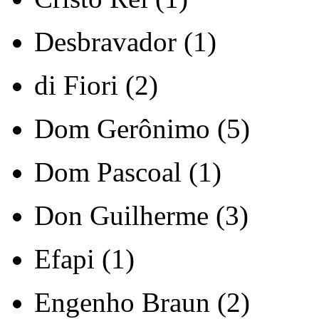
Desbravador (1)
di Fiori (2)
Dom Gerônimo (5)
Dom Pascoal (1)
Don Guilherme (3)
Efapi (1)
Engenho Braun (2)