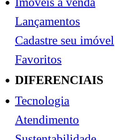
Imóveis a venda
Lançamentos
Cadastre seu imóvel
Favoritos
DIFERENCIAIS
Tecnologia
Atendimento
Sustentabilidade