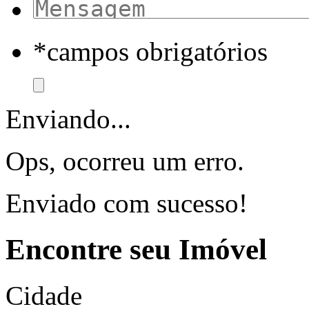
*campos obrigatórios
Enviando...
Ops, ocorreu um erro.
Enviado com sucesso!
Encontre seu Imóvel
Cidade