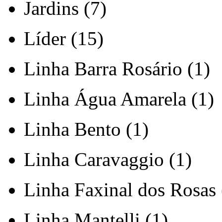
Jardins (7)
Líder (15)
Linha Barra Rosário (1)
Linha Água Amarela (1)
Linha Bento (1)
Linha Caravaggio (1)
Linha Faxinal dos Rosas 
Linha Mantelli (1)