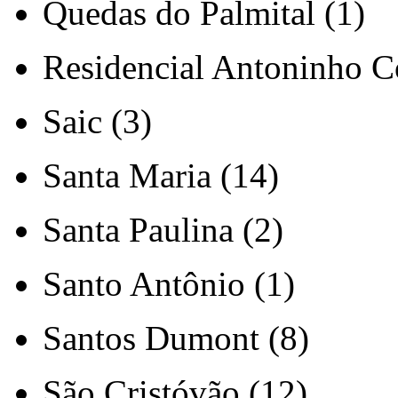
Quedas do Palmital (1)
Residencial Antoninho Co
Saic (3)
Santa Maria (14)
Santa Paulina (2)
Santo Antônio (1)
Santos Dumont (8)
São Cristóvão (12)