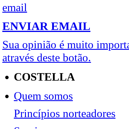
ENVIAR EMAIL
Sua opinião é muito importa
através deste botão.
COSTELLA
Quem somos
Princípios norteadores