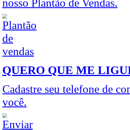
nosso Plantão de Vendas.
QUERO QUE ME LIG
Cadastre seu telefone de con
você.