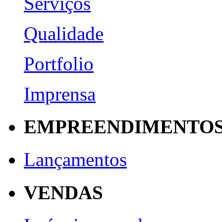
Serviços
Qualidade
Portfolio
Imprensa
EMPREENDIMENTO
Lançamentos
VENDAS