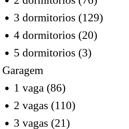
3 dormitorios (129)
4 dormitorios (20)
5 dormitorios (3)
Garagem
1 vaga (86)
2 vagas (110)
3 vagas (21)