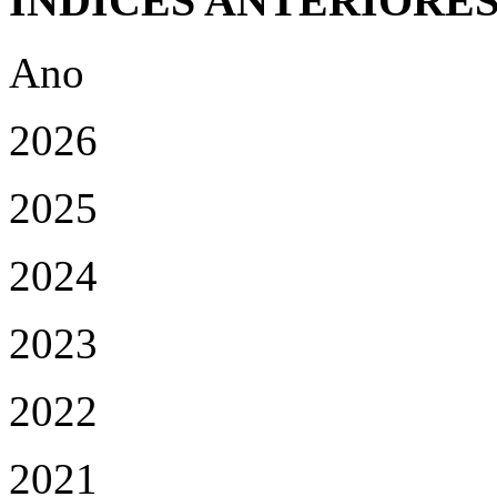
ÍNDICES ANTERIORE
Ano
2026
2025
2024
2023
2022
2021