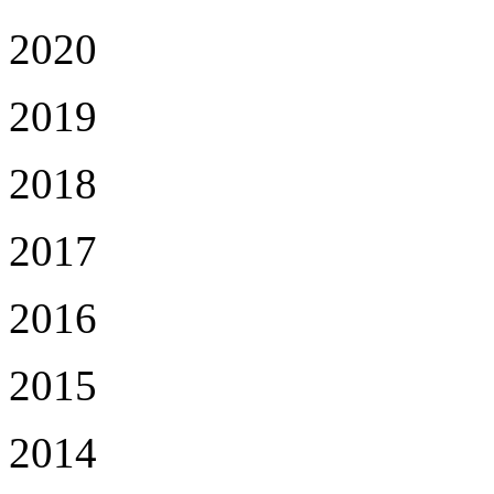
2020
2019
2018
2017
2016
2015
2014