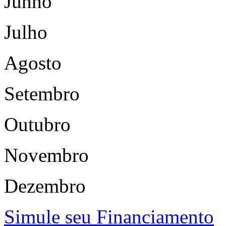
Junho
Julho
Agosto
Setembro
Outubro
Novembro
Dezembro
Simule seu Financiamento