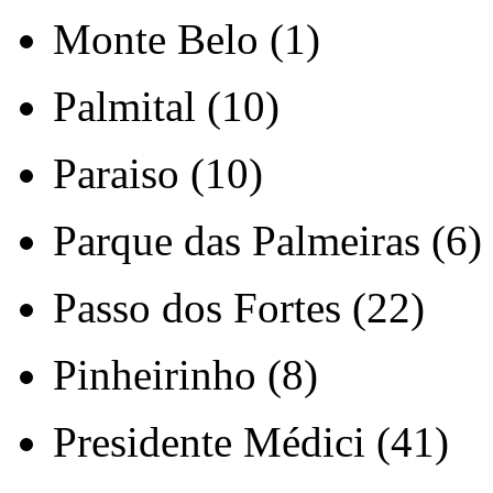
Monte Belo (1)
Palmital (10)
Paraiso (10)
Parque das Palmeiras (6)
Passo dos Fortes (22)
Pinheirinho (8)
Presidente Médici (41)