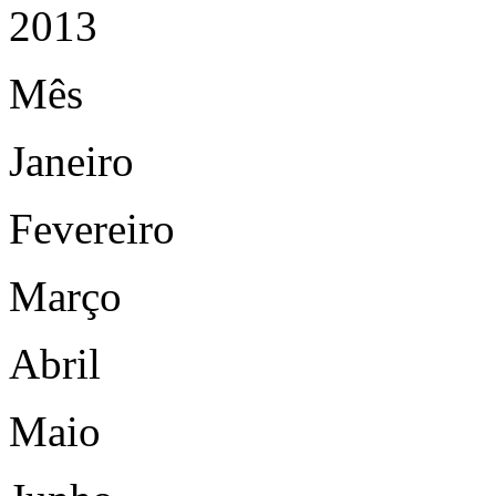
2013
Mês
Janeiro
Fevereiro
Março
Abril
Maio