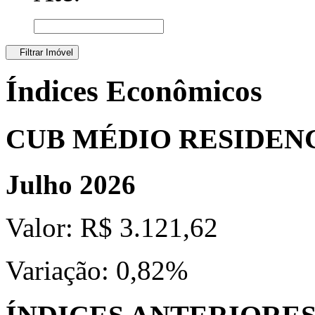
Filtrar Imóvel
Índices Econômicos
CUB MÉDIO RESIDEN
Julho 2026
Valor:
R$ 3.121,62
Variação:
0,82%