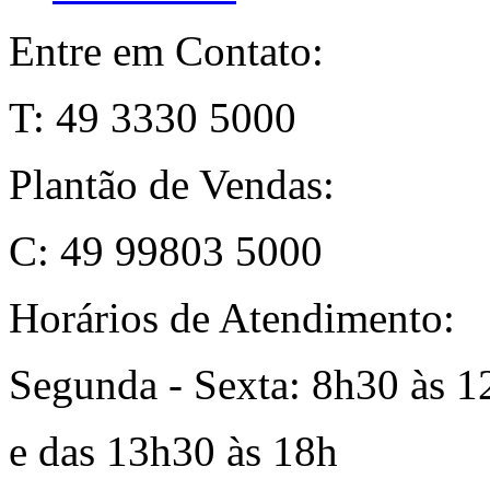
Entre em Contato:
T: 49 3330 5000
Plantão de Vendas:
C: 49 99803 5000
Horários de Atendimento:
Segunda - Sexta: 8h30 às 1
e das 13h30 às 18h