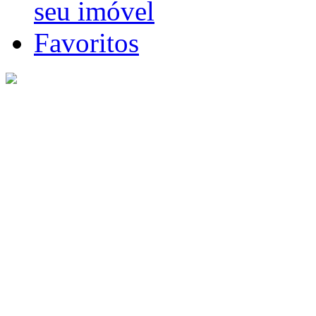
seu imóvel
Favoritos