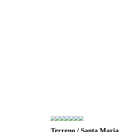
Terreno / Santa Maria