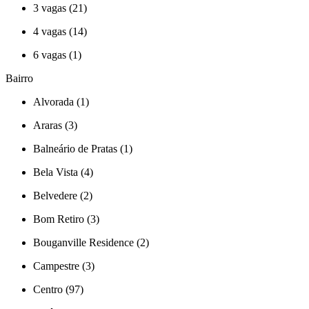
3 vagas (21)
4 vagas (14)
6 vagas (1)
Bairro
Alvorada (1)
Araras (3)
Balneário de Pratas (1)
Bela Vista (4)
Belvedere (2)
Bom Retiro (3)
Bouganville Residence (2)
Campestre (3)
Centro (97)