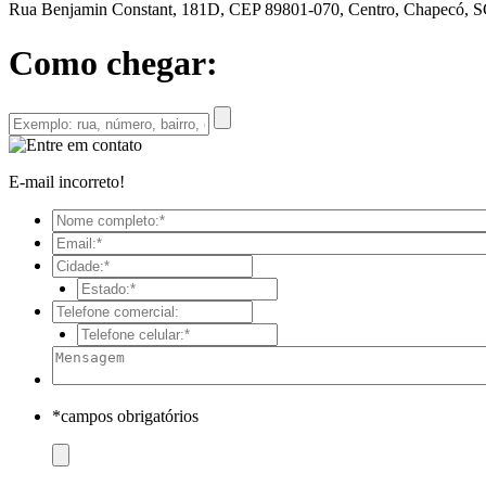
Rua Benjamin Constant, 181D, CEP 89801-070, Centro, Chapecó, 
Como chegar:
E-mail incorreto!
*campos obrigatórios