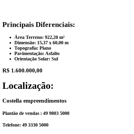
Principais Diferenciais:
Área Terreno: 922,20 m²
Dimensão: 15,37 x 60,00 m
Topografia: Plano
Pavimentação: Asfalto
Orientação Solar: Sul
R$ 1.600.000,00
Localização:
Costella empreendimentos
Plantão de vendas : 49 9803 5000
Telefone: 49 3330 5000