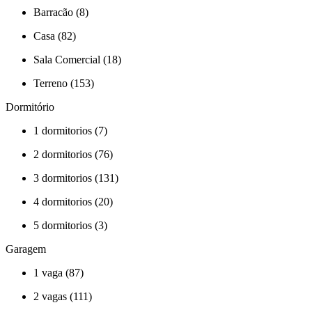
Barracão (8)
Casa (82)
Sala Comercial (18)
Terreno (153)
Dormitório
1 dormitorios (7)
2 dormitorios (76)
3 dormitorios (131)
4 dormitorios (20)
5 dormitorios (3)
Garagem
1 vaga (87)
2 vagas (111)