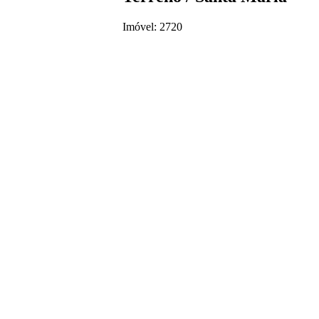
Imóvel: 2720