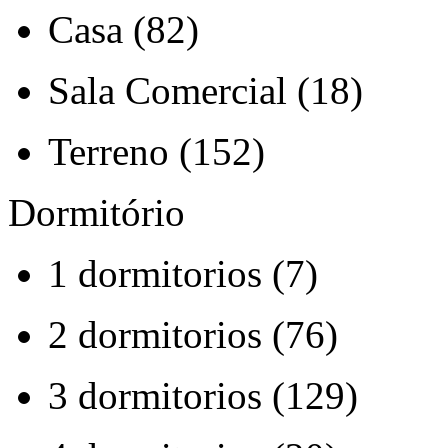
Casa (82)
Sala Comercial (18)
Terreno (152)
Dormitório
1 dormitorios (7)
2 dormitorios (76)
3 dormitorios (129)