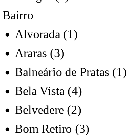
Bairro
Alvorada (1)
Araras (3)
Balneário de Pratas (1)
Bela Vista (4)
Belvedere (2)
Bom Retiro (3)