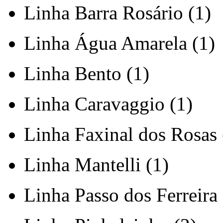
Linha Barra Rosário (1)
Linha Água Amarela (1)
Linha Bento (1)
Linha Caravaggio (1)
Linha Faxinal dos Rosas 
Linha Mantelli (1)
Linha Passo dos Ferreira 