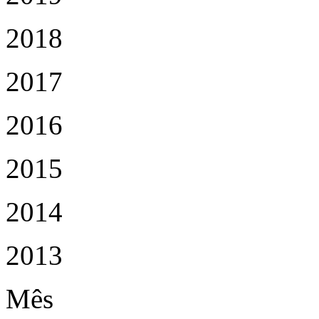
2018
2017
2016
2015
2014
2013
Mês