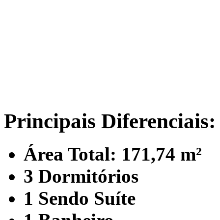
Principais Diferenciais:
Área Total: 171,74 m²
3 Dormitórios
1 Sendo Suíte