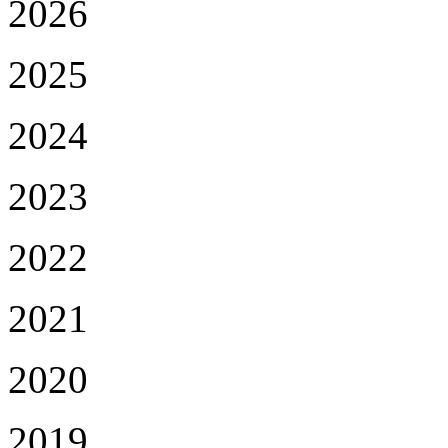
2026
2025
2024
2023
2022
2021
2020
2019