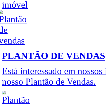
PLANTÃO DE VENDAS
Está interessado em nossos
nosso Plantão de Vendas.