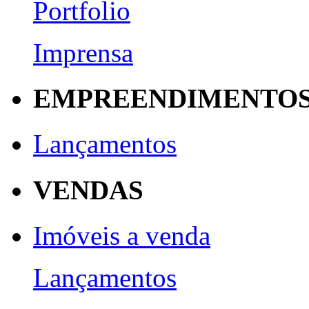
Portfolio
Imprensa
EMPREENDIMENTO
Lançamentos
VENDAS
Imóveis a venda
Lançamentos