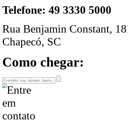
Telefone: 49 3330 5000
Rua Benjamin Constant, 18
Chapecó, SC
Como chegar: