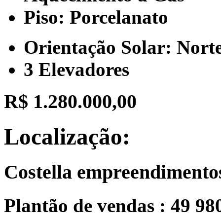
Piso: Porcelanato
Orientação Solar: Nort
3 Elevadores
R$ 1.280.000,00
Localização:
Costella empreendimento
Plantão de vendas : 49 98