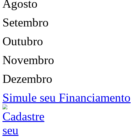
Agosto
Setembro
Outubro
Novembro
Dezembro
Simule seu Financiamento