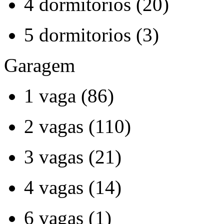
4 dormitorios (20)
5 dormitorios (3)
Garagem
1 vaga (86)
2 vagas (110)
3 vagas (21)
4 vagas (14)
6 vagas (1)