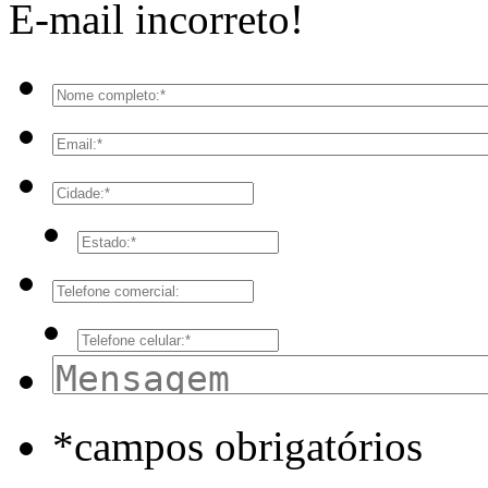
E-mail incorreto!
*campos obrigatórios