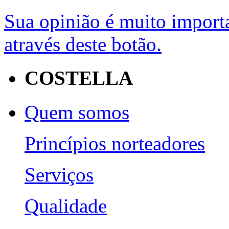
Sua opinião é muito importa
através deste botão.
COSTELLA
Quem somos
Princípios norteadores
Serviços
Qualidade