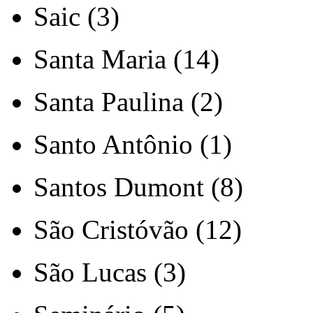
Saic (3)
Santa Maria (14)
Santa Paulina (2)
Santo Antônio (1)
Santos Dumont (8)
São Cristóvão (12)
São Lucas (3)