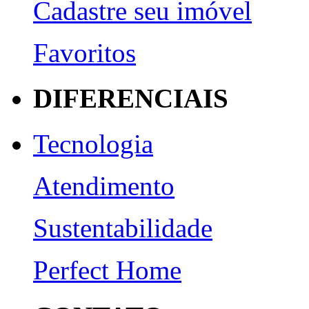
Cadastre seu imóvel
Favoritos
DIFERENCIAIS
Tecnologia
Atendimento
Sustentabilidade
Perfect Home