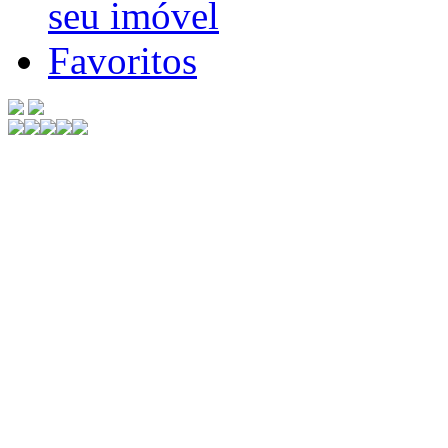
seu imóvel
Favoritos