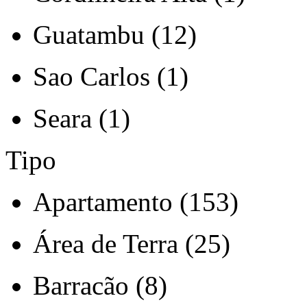
Guatambu (12)
Sao Carlos (1)
Seara (1)
Tipo
Apartamento (153)
Área de Terra (25)
Barracão (8)