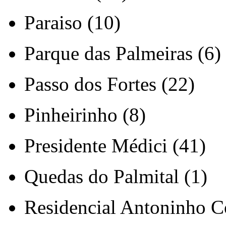
Paraiso (10)
Parque das Palmeiras (6)
Passo dos Fortes (22)
Pinheirinho (8)
Presidente Médici (41)
Quedas do Palmital (1)
Residencial Antoninho Co