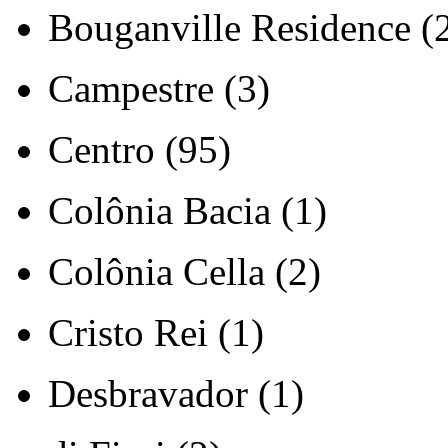
Bouganville Residence (
Campestre (3)
Centro (95)
Colônia Bacia (1)
Colônia Cella (2)
Cristo Rei (1)
Desbravador (1)