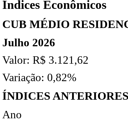
Índices Econômicos
CUB MÉDIO RESIDEN
Julho 2026
Valor:
R$ 3.121,62
Variação:
0,82%
ÍNDICES ANTERIORE
Ano