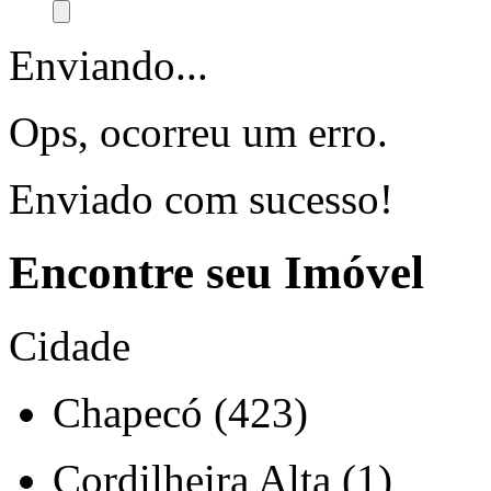
Enviando...
Ops, ocorreu um erro.
Enviado com sucesso!
Encontre seu Imóvel
Cidade
Chapecó (423)
Cordilheira Alta (1)