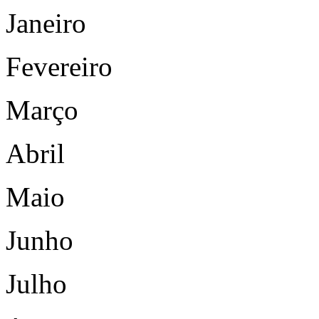
Janeiro
Fevereiro
Março
Abril
Maio
Junho
Julho