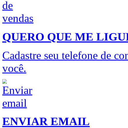
QUERO QUE ME LIG
Cadastre seu telefone de con
você.
ENVIAR EMAIL