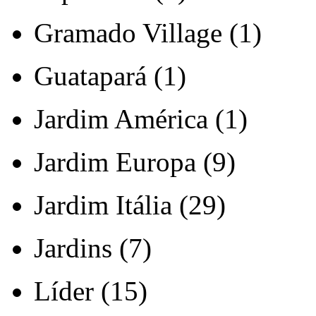
Gramado Village (1)
Guatapará (1)
Jardim América (1)
Jardim Europa (9)
Jardim Itália (29)
Jardins (7)
Líder (15)