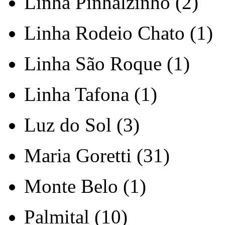
Linha Pinhalzinho (2)
Linha Rodeio Chato (1)
Linha São Roque (1)
Linha Tafona (1)
Luz do Sol (3)
Maria Goretti (31)
Monte Belo (1)
Palmital (10)