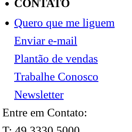
CONTATO
Quero que me liguem
Enviar e-mail
Plantão de vendas
Trabalhe Conosco
Newsletter
Entre em Contato:
T: 49 3330 5000