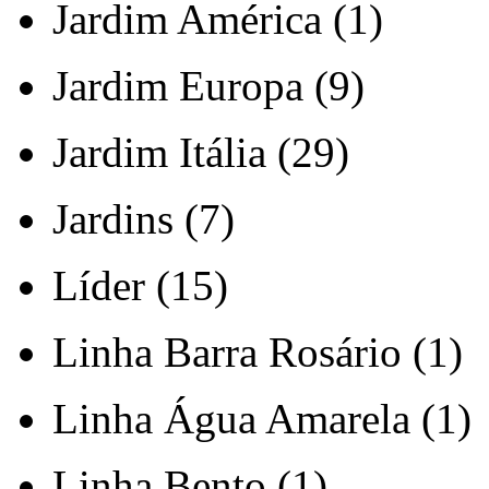
Jardim América (1)
Jardim Europa (9)
Jardim Itália (29)
Jardins (7)
Líder (15)
Linha Barra Rosário (1)
Linha Água Amarela (1)
Linha Bento (1)