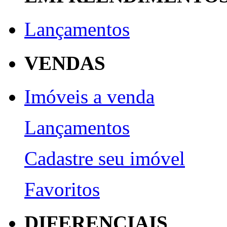
Lançamentos
VENDAS
Imóveis a venda
Lançamentos
Cadastre seu imóvel
Favoritos
DIFERENCIAIS