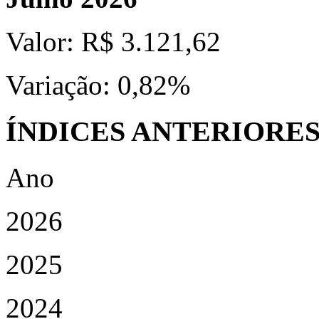
Valor:
R$ 3.121,62
Variação:
0,82%
ÍNDICES ANTERIORE
Ano
2026
2025
2024