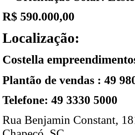
R$ 590.000,00
Localização:
Costella empreendimento
Plantão de vendas : 49 98
Telefone: 49 3330 5000
Rua Benjamin Constant, 18
Chapecó, SC