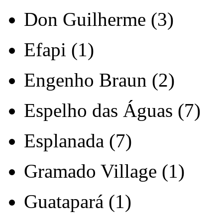
Don Guilherme (3)
Efapi (1)
Engenho Braun (2)
Espelho das Águas (7)
Esplanada (7)
Gramado Village (1)
Guatapará (1)