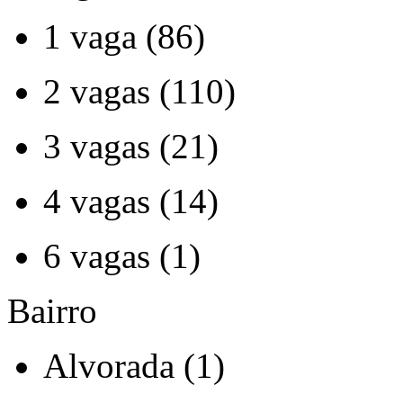
1 vaga (86)
2 vagas (110)
3 vagas (21)
4 vagas (14)
6 vagas (1)
Bairro
Alvorada (1)