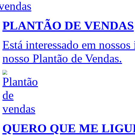
PLANTÃO DE VENDAS
Está interessado em nossos
nosso Plantão de Vendas.
QUERO QUE ME LIG