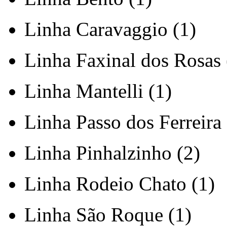
Linha Caravaggio (1)
Linha Faxinal dos Rosas 
Linha Mantelli (1)
Linha Passo dos Ferreira 
Linha Pinhalzinho (2)
Linha Rodeio Chato (1)
Linha São Roque (1)