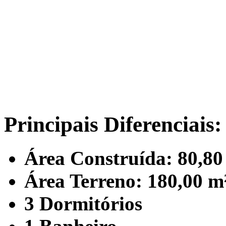
Principais Diferenciais:
Área Construída: 80,80
Área Terreno: 180,00 m
3 Dormitórios