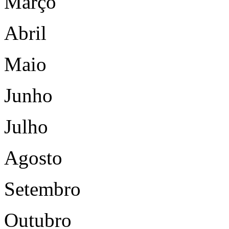
Março
Abril
Maio
Junho
Julho
Agosto
Setembro
Outubro