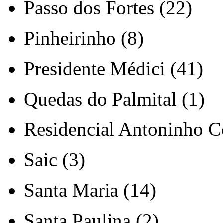
Passo dos Fortes (22)
Pinheirinho (8)
Presidente Médici (41)
Quedas do Palmital (1)
Residencial Antoninho Co
Saic (3)
Santa Maria (14)
Santa Paulina (2)