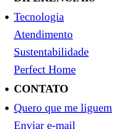
Tecnologia
Atendimento
Sustentabilidade
Perfect Home
CONTATO
Quero que me liguem
Enviar e-mail