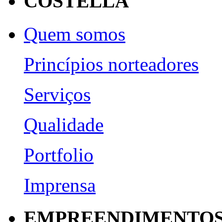
COSTELLA
Quem somos
Princípios norteadores
Serviços
Qualidade
Portfolio
Imprensa
EMPREENDIMENTO