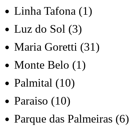
Linha Tafona (1)
Luz do Sol (3)
Maria Goretti (31)
Monte Belo (1)
Palmital (10)
Paraiso (10)
Parque das Palmeiras (6)