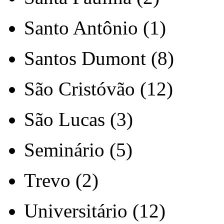
Santo Antônio (1)
Santos Dumont (8)
São Cristóvão (12)
São Lucas (3)
Seminário (5)
Trevo (2)
Universitário (12)