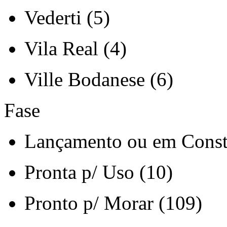
Vederti (5)
Vila Real (4)
Ville Bodanese (6)
Fase
Lançamento ou em Const
Pronta p/ Uso (10)
Pronto p/ Morar (109)