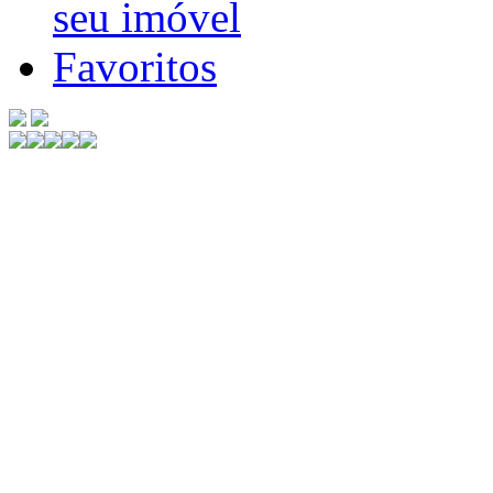
seu imóvel
Favoritos