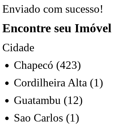
Enviado com sucesso!
Encontre seu Imóvel
Cidade
Chapecó (423)
Cordilheira Alta (1)
Guatambu (12)
Sao Carlos (1)