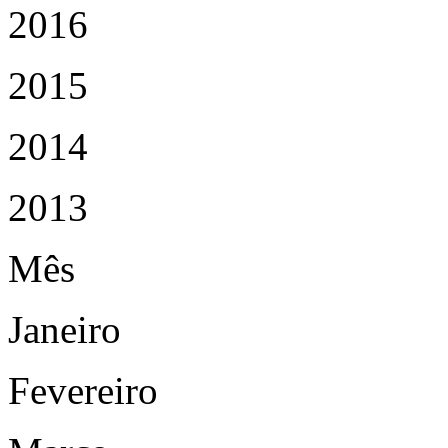
2016
2015
2014
2013
Mês
Janeiro
Fevereiro