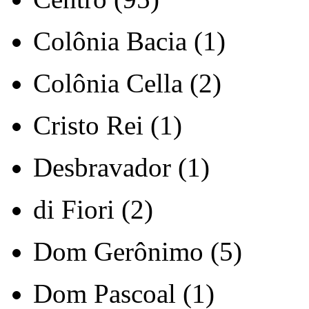
Colônia Bacia (1)
Colônia Cella (2)
Cristo Rei (1)
Desbravador (1)
di Fiori (2)
Dom Gerônimo (5)
Dom Pascoal (1)