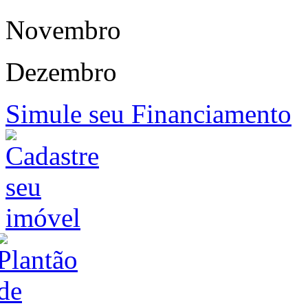
Novembro
Dezembro
Simule seu Financiamento