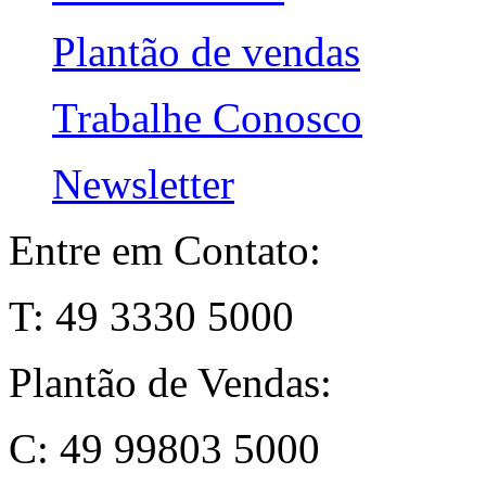
Plantão de vendas
Trabalhe Conosco
Newsletter
Entre em Contato:
T: 49 3330 5000
Plantão de Vendas:
C: 49 99803 5000