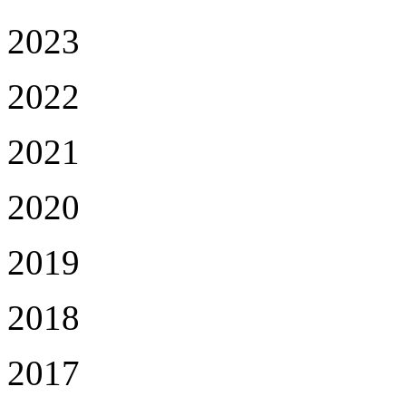
2023
2022
2021
2020
2019
2018
2017