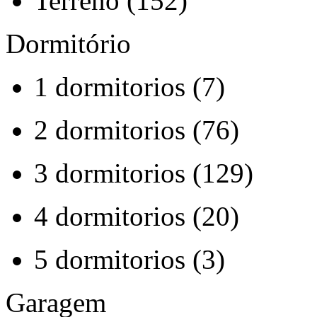
Terreno (152)
Dormitório
1 dormitorios (7)
2 dormitorios (76)
3 dormitorios (129)
4 dormitorios (20)
5 dormitorios (3)
Garagem