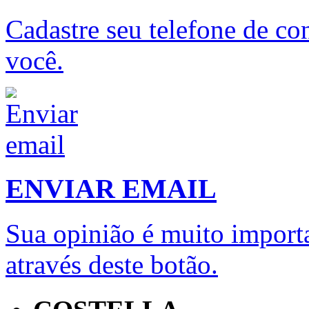
Cadastre seu telefone de con
você.
ENVIAR EMAIL
Sua opinião é muito importa
através deste botão.