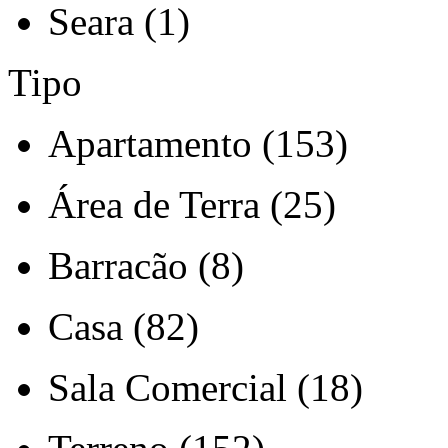
Seara (1)
Tipo
Apartamento (153)
Área de Terra (25)
Barracão (8)
Casa (82)
Sala Comercial (18)