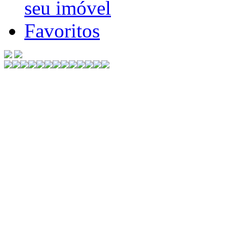
seu imóvel
Favoritos