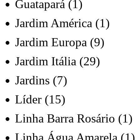
Guatapará (1)
Jardim América (1)
Jardim Europa (9)
Jardim Itália (29)
Jardins (7)
Líder (15)
Linha Barra Rosário (1)
Linha Água Amarela (1)