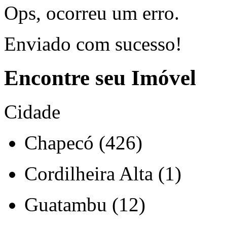
Ops, ocorreu um erro.
Enviado com sucesso!
Encontre seu Imóvel
Cidade
Chapecó (426)
Cordilheira Alta (1)
Guatambu (12)