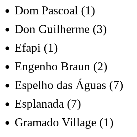
Dom Pascoal (1)
Don Guilherme (3)
Efapi (1)
Engenho Braun (2)
Espelho das Águas (7)
Esplanada (7)
Gramado Village (1)