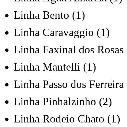
Linha Bento (1)
Linha Caravaggio (1)
Linha Faxinal dos Rosas 
Linha Mantelli (1)
Linha Passo dos Ferreira 
Linha Pinhalzinho (2)
Linha Rodeio Chato (1)