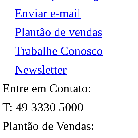
Enviar e-mail
Plantão de vendas
Trabalhe Conosco
Newsletter
Entre em Contato:
T: 49 3330 5000
Plantão de Vendas: