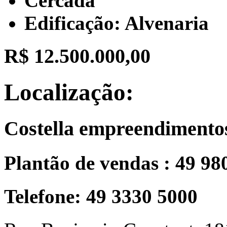
Cercada
Edificação: Alvenaria
R$ 12.500.000,00
Localização:
Costella empreendimento
Plantão de vendas : 49 98
Telefone: 49 3330 5000