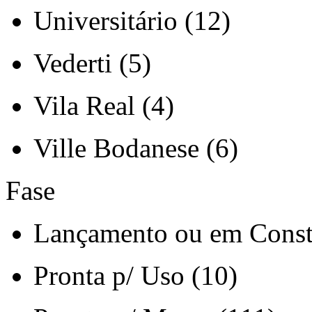
Universitário (12)
Vederti (5)
Vila Real (4)
Ville Bodanese (6)
Fase
Lançamento ou em Const
Pronta p/ Uso (10)