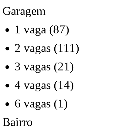
Garagem
1 vaga (87)
2 vagas (111)
3 vagas (21)
4 vagas (14)
6 vagas (1)
Bairro