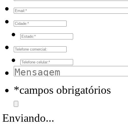
*campos obrigatórios
Enviando...