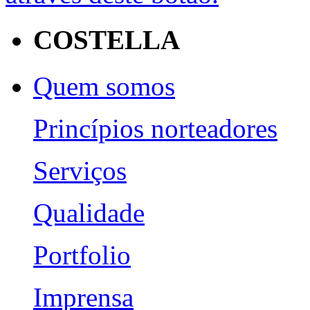
COSTELLA
Quem somos
Princípios norteadores
Serviços
Qualidade
Portfolio
Imprensa