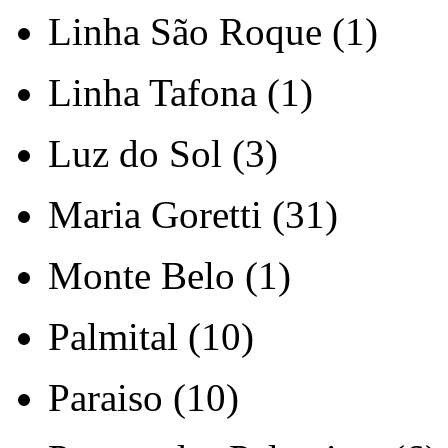
Linha São Roque (1)
Linha Tafona (1)
Luz do Sol (3)
Maria Goretti (31)
Monte Belo (1)
Palmital (10)
Paraiso (10)