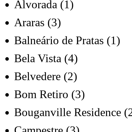
Alvorada (1)
Araras (3)
Balneário de Pratas (1)
Bela Vista (4)
Belvedere (2)
Bom Retiro (3)
Bouganville Residence (
Campestre (3)