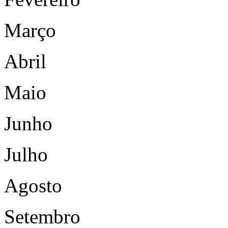
Março
Abril
Maio
Junho
Julho
Agosto
Setembro