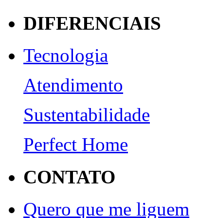
DIFERENCIAIS
Tecnologia
Atendimento
Sustentabilidade
Perfect Home
CONTATO
Quero que me liguem