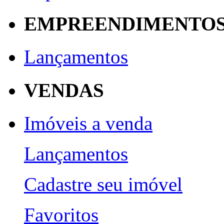
EMPREENDIMENTO
Lançamentos
VENDAS
Imóveis a venda
Lançamentos
Cadastre seu imóvel
Favoritos