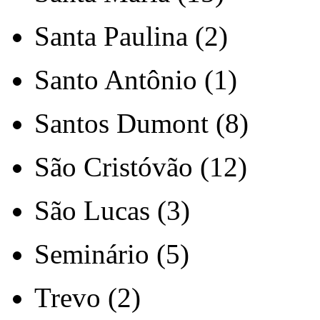
Santa Paulina (2)
Santo Antônio (1)
Santos Dumont (8)
São Cristóvão (12)
São Lucas (3)
Seminário (5)
Trevo (2)