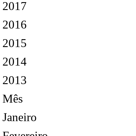
2017
2016
2015
2014
2013
Mês
Janeiro
Fevereiro