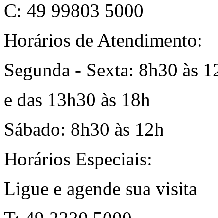
C: 49 99803 5000
Horários de Atendimento:
Segunda - Sexta: 8h30 às 1
e das 13h30 às 18h
Sábado: 8h30 às 12h
Horários Especiais:
Ligue e agende sua visita