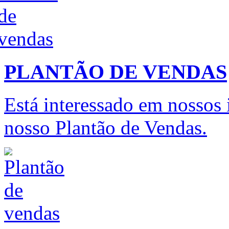
PLANTÃO DE VENDAS
Está interessado em nossos
nosso Plantão de Vendas.