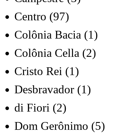
Centro (97)
Colônia Bacia (1)
Colônia Cella (2)
Cristo Rei (1)
Desbravador (1)
di Fiori (2)
Dom Gerônimo (5)