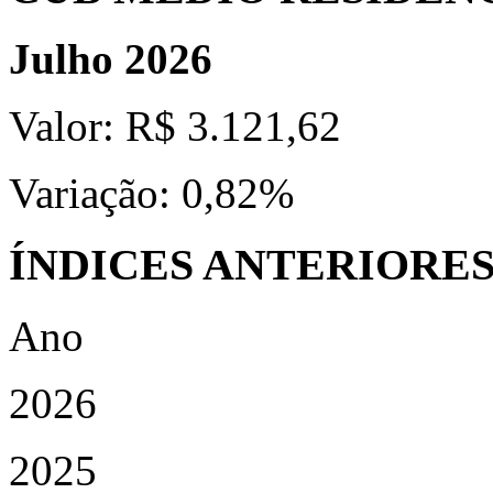
Julho 2026
Valor:
R$ 3.121,62
Variação:
0,82%
ÍNDICES ANTERIORE
Ano
2026
2025