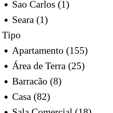
Sao Carlos (1)
Seara (1)
Tipo
Apartamento (155)
Área de Terra (25)
Barracão (8)
Casa (82)
Sala Comercial (18)