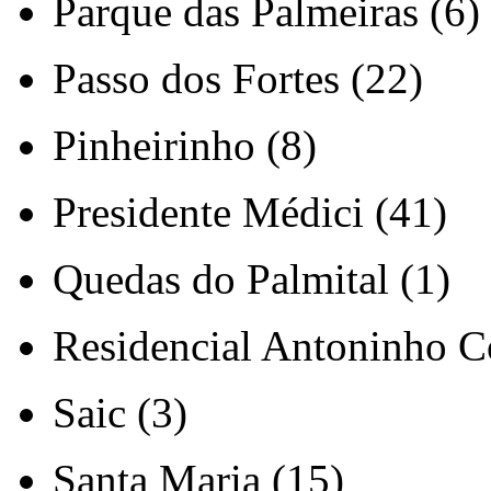
Parque das Palmeiras (6)
Passo dos Fortes (22)
Pinheirinho (8)
Presidente Médici (41)
Quedas do Palmital (1)
Residencial Antoninho Co
Saic (3)
Santa Maria (15)