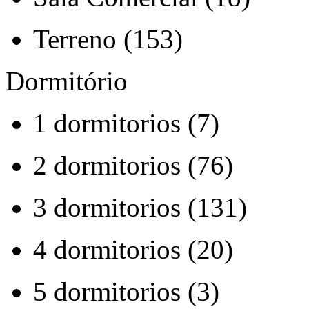
Terreno (153)
Dormitório
1 dormitorios (7)
2 dormitorios (76)
3 dormitorios (131)
4 dormitorios (20)
5 dormitorios (3)