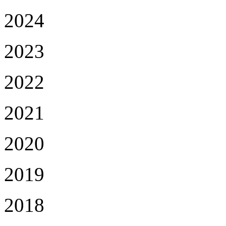
2024
2023
2022
2021
2020
2019
2018