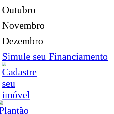
Outubro
Novembro
Dezembro
Simule seu Financiamento