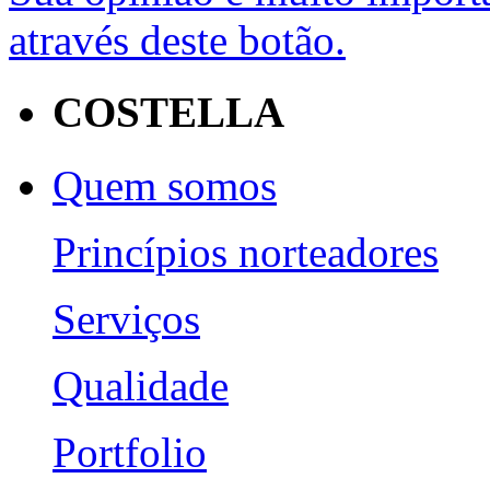
através deste botão.
COSTELLA
Quem somos
Princípios norteadores
Serviços
Qualidade
Portfolio