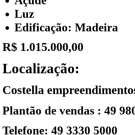
Açude
Luz
Edificação: Madeira
R$ 1.015.000,00
Localização:
Costella empreendimento
Plantão de vendas : 49 98
Telefone: 49 3330 5000