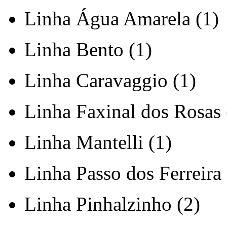
Linha Água Amarela (1)
Linha Bento (1)
Linha Caravaggio (1)
Linha Faxinal dos Rosas 
Linha Mantelli (1)
Linha Passo dos Ferreira 
Linha Pinhalzinho (2)