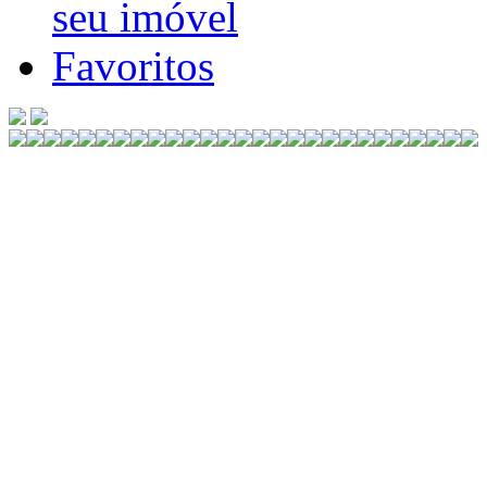
seu imóvel
Favoritos