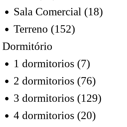
Sala Comercial (18)
Terreno (152)
Dormitório
1 dormitorios (7)
2 dormitorios (76)
3 dormitorios (129)
4 dormitorios (20)