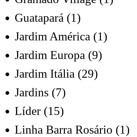
Guatapará (1)
Jardim América (1)
Jardim Europa (9)
Jardim Itália (29)
Jardins (7)
Líder (15)
Linha Barra Rosário (1)