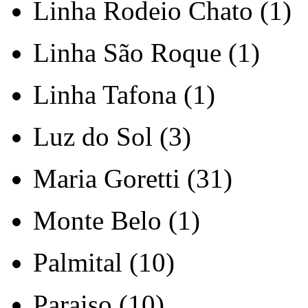
Linha Rodeio Chato (1)
Linha São Roque (1)
Linha Tafona (1)
Luz do Sol (3)
Maria Goretti (31)
Monte Belo (1)
Palmital (10)
Paraiso (10)