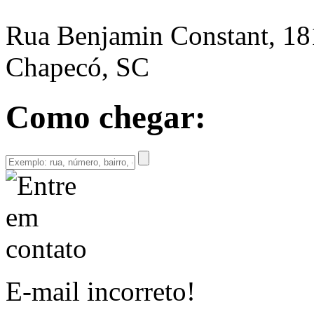
Rua Benjamin Constant, 18
Chapecó, SC
Como chegar:
E-mail incorreto!