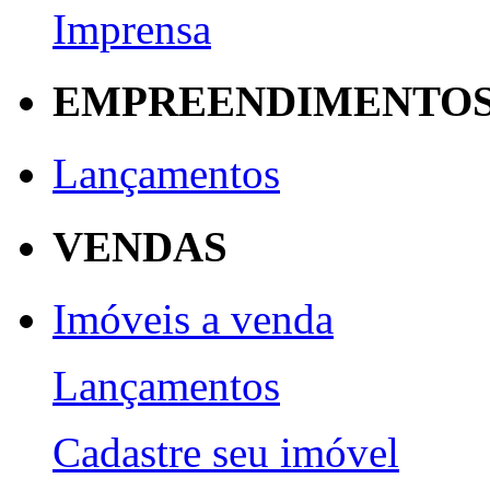
Imprensa
EMPREENDIMENTO
Lançamentos
VENDAS
Imóveis a venda
Lançamentos
Cadastre seu imóvel