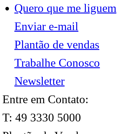
Quero que me liguem
Enviar e-mail
Plantão de vendas
Trabalhe Conosco
Newsletter
Entre em Contato:
T: 49 3330 5000