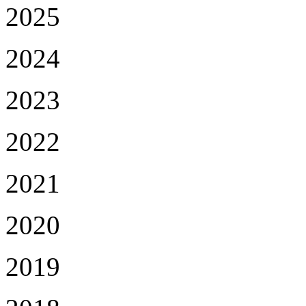
2025
2024
2023
2022
2021
2020
2019