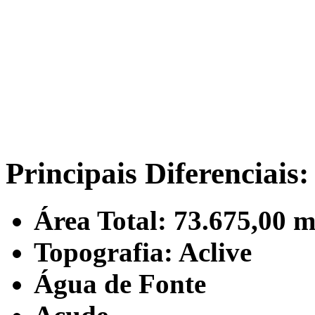
Principais Diferenciais:
Área Total: 73.675,00 m
Topografia: Aclive
Água de Fonte