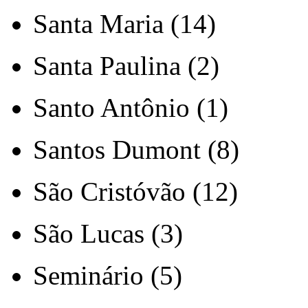
Santa Maria (14)
Santa Paulina (2)
Santo Antônio (1)
Santos Dumont (8)
São Cristóvão (12)
São Lucas (3)
Seminário (5)