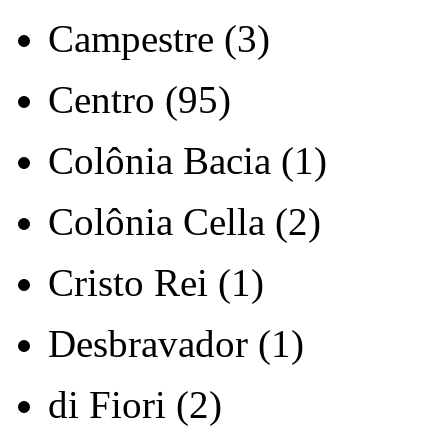
Campestre (3)
Centro (95)
Colônia Bacia (1)
Colônia Cella (2)
Cristo Rei (1)
Desbravador (1)
di Fiori (2)