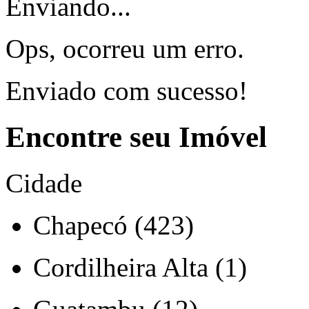
Enviando...
Ops, ocorreu um erro.
Enviado com sucesso!
Encontre seu Imóvel
Cidade
Chapecó (423)
Cordilheira Alta (1)