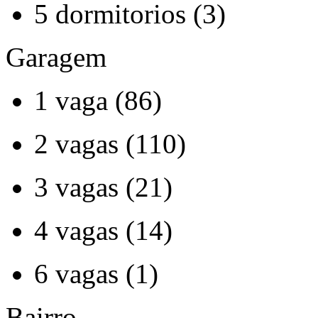
5 dormitorios (3)
Garagem
1 vaga (86)
2 vagas (110)
3 vagas (21)
4 vagas (14)
6 vagas (1)
Bairro