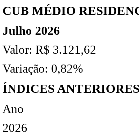
CUB MÉDIO RESIDEN
Julho 2026
Valor:
R$ 3.121,62
Variação:
0,82%
ÍNDICES ANTERIORE
Ano
2026