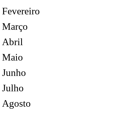
Fevereiro
Março
Abril
Maio
Junho
Julho
Agosto