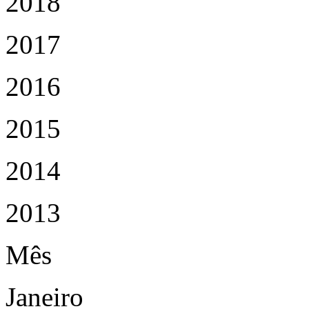
2018
2017
2016
2015
2014
2013
Mês
Janeiro