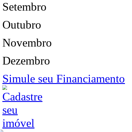
Setembro
Outubro
Novembro
Dezembro
Simule seu Financiamento