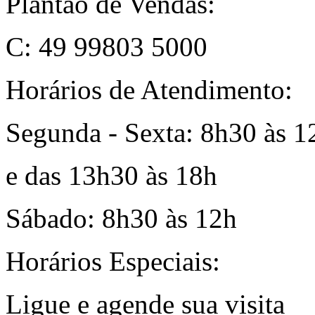
Plantão de Vendas:
C: 49 99803 5000
Horários de Atendimento:
Segunda - Sexta: 8h30 às 1
e das 13h30 às 18h
Sábado: 8h30 às 12h
Horários Especiais:
Ligue e agende sua visita