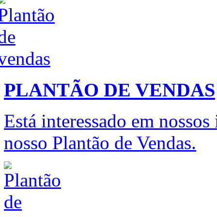
PLANTÃO DE VENDAS
Está interessado em nossos
nosso Plantão de Vendas.