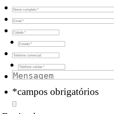
*campos obrigatórios