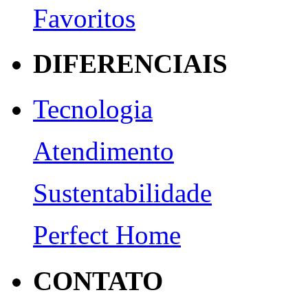
Favoritos
DIFERENCIAIS
Tecnologia
Atendimento
Sustentabilidade
Perfect Home
CONTATO