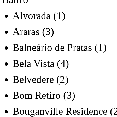
Alvorada (1)
Araras (3)
Balneário de Pratas (1)
Bela Vista (4)
Belvedere (2)
Bom Retiro (3)
Bouganville Residence (