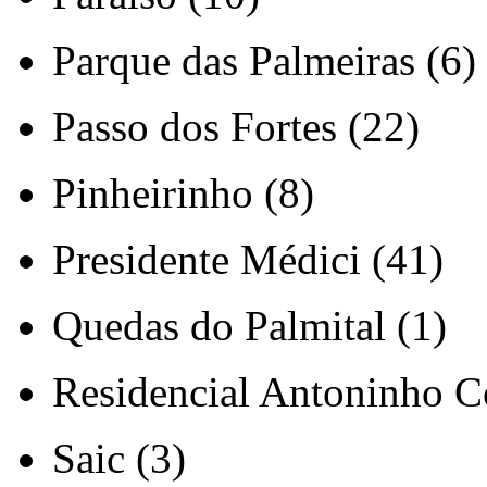
Parque das Palmeiras (6)
Passo dos Fortes (22)
Pinheirinho (8)
Presidente Médici (41)
Quedas do Palmital (1)
Residencial Antoninho Co
Saic (3)