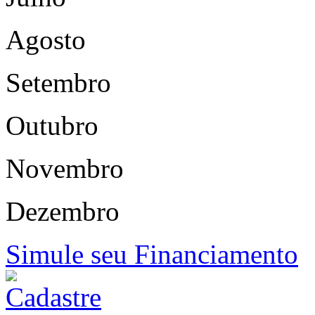
Agosto
Setembro
Outubro
Novembro
Dezembro
Simule seu Financiamento