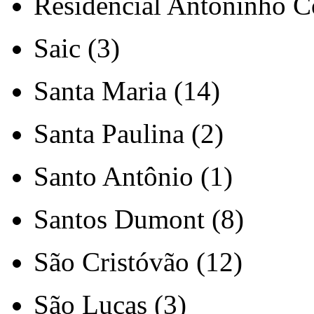
Residencial Antoninho Co
Saic (3)
Santa Maria (14)
Santa Paulina (2)
Santo Antônio (1)
Santos Dumont (8)
São Cristóvão (12)
São Lucas (3)