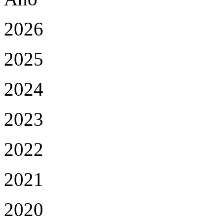
2026
2025
2024
2023
2022
2021
2020