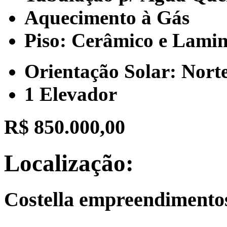
Aquecimento à Gás
Piso: Cerâmico e Lami
Orientação Solar: Nort
1 Elevador
R$ 850.000,00
Localização:
Costella empreendimento