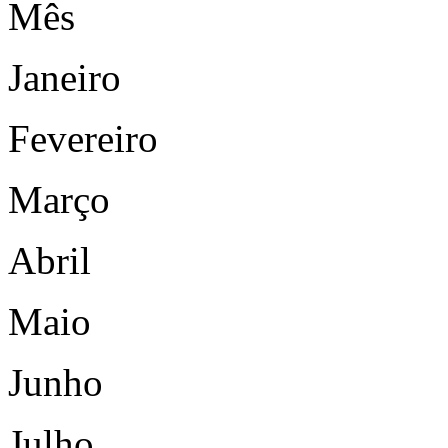
Mês
Janeiro
Fevereiro
Março
Abril
Maio
Junho
Julho