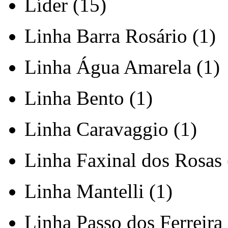
Líder (15)
Linha Barra Rosário (1)
Linha Água Amarela (1)
Linha Bento (1)
Linha Caravaggio (1)
Linha Faxinal dos Rosas 
Linha Mantelli (1)
Linha Passo dos Ferreira 