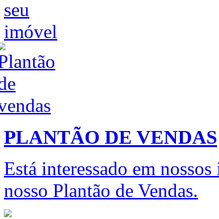
PLANTÃO DE VENDAS
Está interessado em nossos
nosso Plantão de Vendas.