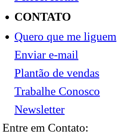
CONTATO
Quero que me liguem
Enviar e-mail
Plantão de vendas
Trabalhe Conosco
Newsletter
Entre em Contato: