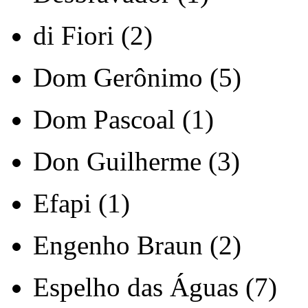
di Fiori (2)
Dom Gerônimo (5)
Dom Pascoal (1)
Don Guilherme (3)
Efapi (1)
Engenho Braun (2)
Espelho das Águas (7)