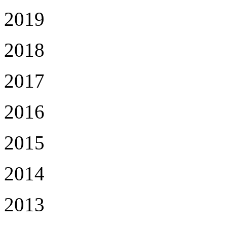
2019
2018
2017
2016
2015
2014
2013