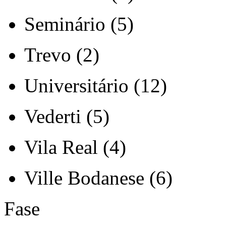
Seminário (5)
Trevo (2)
Universitário (12)
Vederti (5)
Vila Real (4)
Ville Bodanese (6)
Fase