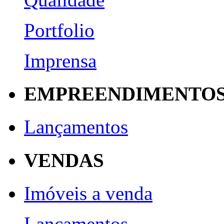
Portfolio
Imprensa
EMPREENDIMENTO
Lançamentos
VENDAS
Imóveis a venda
Lançamentos