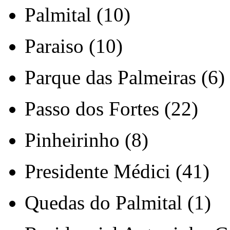
Palmital (10)
Paraiso (10)
Parque das Palmeiras (6)
Passo dos Fortes (22)
Pinheirinho (8)
Presidente Médici (41)
Quedas do Palmital (1)