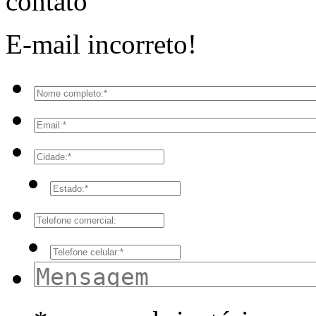
E-mail incorreto!