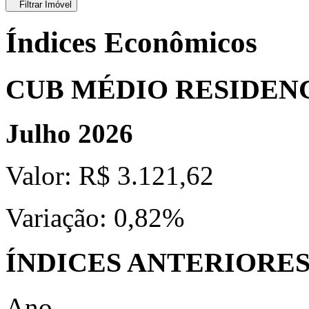
Filtrar Imóvel
Índices Econômicos
CUB MÉDIO RESIDEN
Julho 2026
Valor:
R$ 3.121,62
Variação:
0,82%
ÍNDICES ANTERIORE
Ano