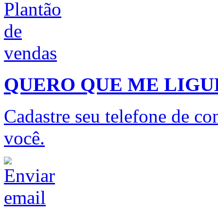
QUERO QUE ME LIG
Cadastre seu telefone de con
você.