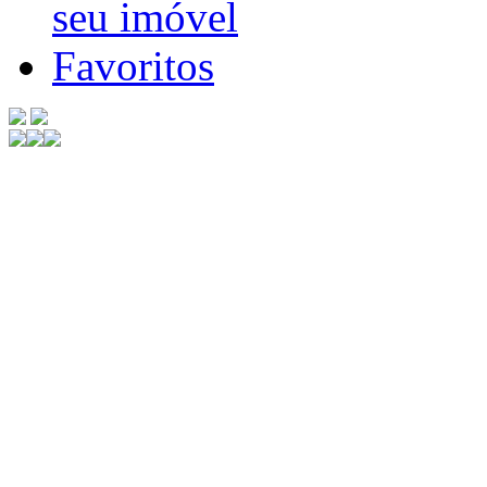
seu imóvel
Favoritos