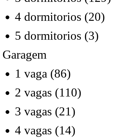
4 dormitorios (20)
5 dormitorios (3)
Garagem
1 vaga (86)
2 vagas (110)
3 vagas (21)
4 vagas (14)