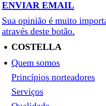
ENVIAR EMAIL
Sua opinião é muito importa
através deste botão.
COSTELLA
Quem somos
Princípios norteadores
Serviços
Qualidade