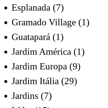
Esplanada (7)
Gramado Village (1)
Guatapará (1)
Jardim América (1)
Jardim Europa (9)
Jardim Itália (29)
Jardins (7)