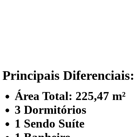
Principais Diferenciais:
Área Total: 225,47 m²
3 Dormitórios
1 Sendo Suíte