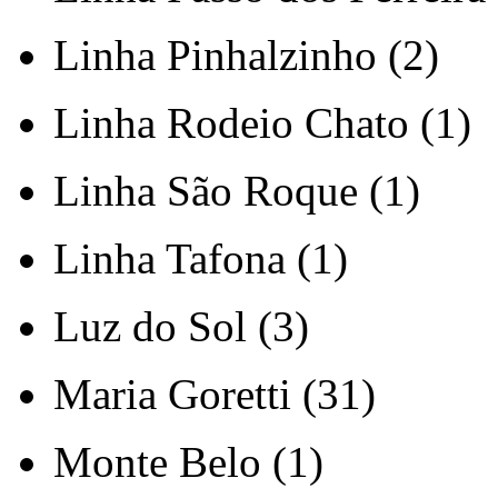
Linha Pinhalzinho (2)
Linha Rodeio Chato (1)
Linha São Roque (1)
Linha Tafona (1)
Luz do Sol (3)
Maria Goretti (31)
Monte Belo (1)