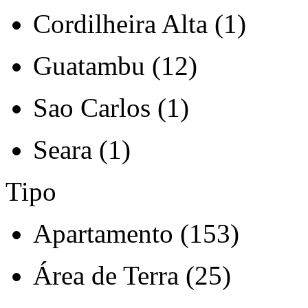
Cordilheira Alta (1)
Guatambu (12)
Sao Carlos (1)
Seara (1)
Tipo
Apartamento (153)
Área de Terra (25)