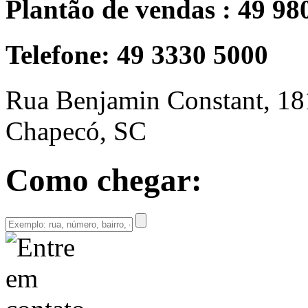
Plantão de vendas : 49 98
Telefone: 49 3330 5000
Rua Benjamin Constant, 18
Chapecó, SC
Como chegar: