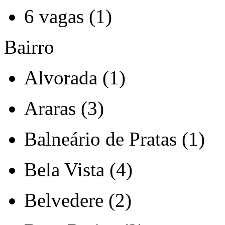
6 vagas (1)
Bairro
Alvorada (1)
Araras (3)
Balneário de Pratas (1)
Bela Vista (4)
Belvedere (2)