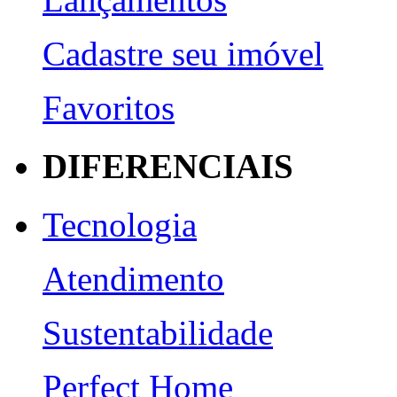
Cadastre seu imóvel
Favoritos
DIFERENCIAIS
Tecnologia
Atendimento
Sustentabilidade
Perfect Home