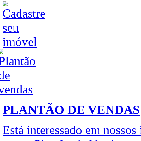
PLANTÃO DE VENDAS
Está interessado em nossos