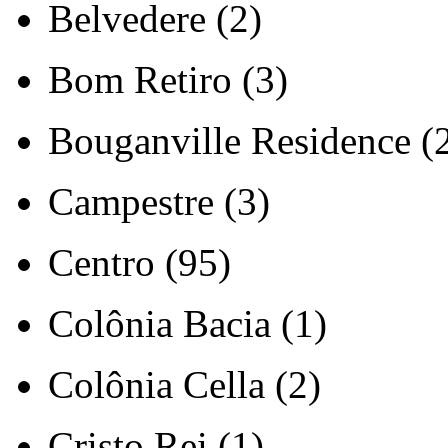
Belvedere (2)
Bom Retiro (3)
Bouganville Residence (
Campestre (3)
Centro (95)
Colônia Bacia (1)
Colônia Cella (2)
Cristo Rei (1)