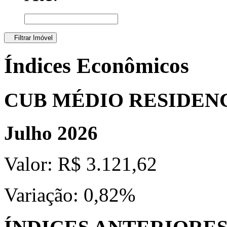
Filtrar Imóvel
Índices Econômicos
CUB MÉDIO RESIDEN
Julho 2026
Valor:
R$ 3.121,62
Variação:
0,82%