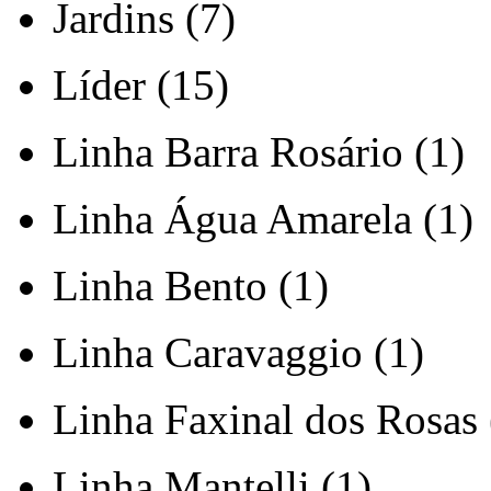
Jardins (7)
Líder (15)
Linha Barra Rosário (1)
Linha Água Amarela (1)
Linha Bento (1)
Linha Caravaggio (1)
Linha Faxinal dos Rosas 
Linha Mantelli (1)