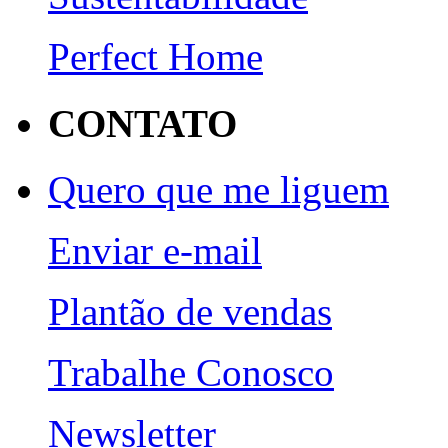
Perfect Home
CONTATO
Quero que me liguem
Enviar e-mail
Plantão de vendas
Trabalhe Conosco
Newsletter