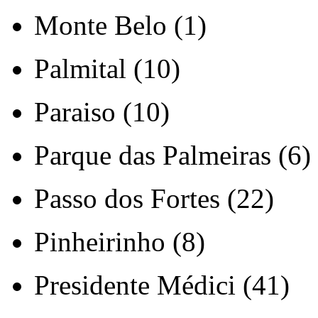
Monte Belo (1)
Palmital (10)
Paraiso (10)
Parque das Palmeiras (6)
Passo dos Fortes (22)
Pinheirinho (8)
Presidente Médici (41)