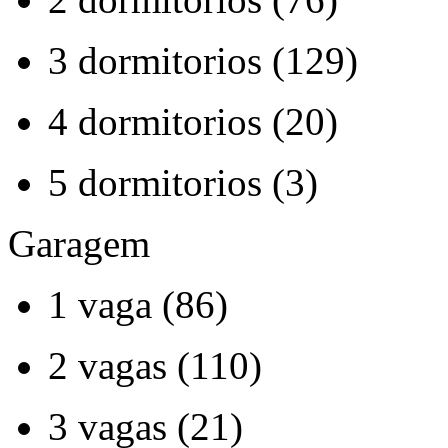
3 dormitorios (129)
4 dormitorios (20)
5 dormitorios (3)
Garagem
1 vaga (86)
2 vagas (110)
3 vagas (21)