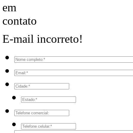
E-mail incorreto!