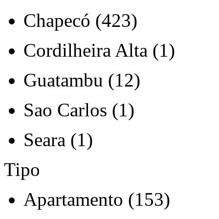
Chapecó (423)
Cordilheira Alta (1)
Guatambu (12)
Sao Carlos (1)
Seara (1)
Tipo
Apartamento (153)