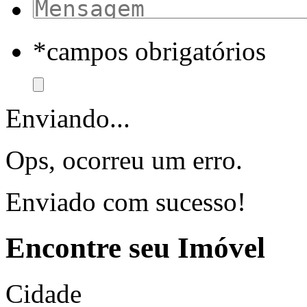
*campos obrigatórios
Enviando...
Ops, ocorreu um erro.
Enviado com sucesso!
Encontre seu Imóvel
Cidade