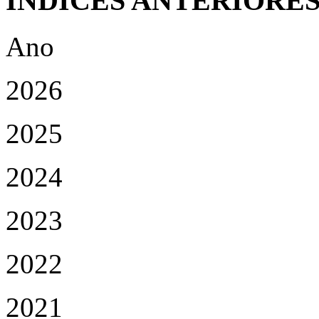
ÍNDICES ANTERIORE
Ano
2026
2025
2024
2023
2022
2021