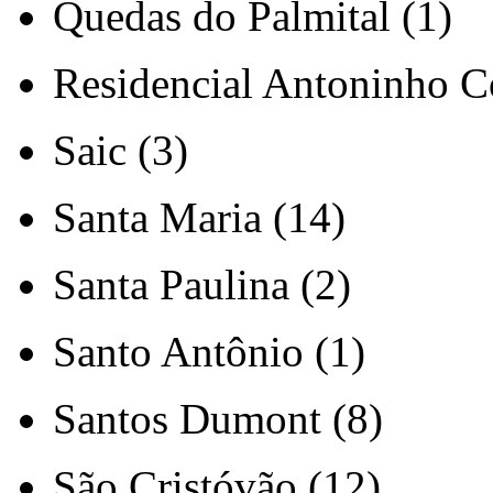
Quedas do Palmital (1)
Residencial Antoninho Co
Saic (3)
Santa Maria (14)
Santa Paulina (2)
Santo Antônio (1)
Santos Dumont (8)
São Cristóvão (12)