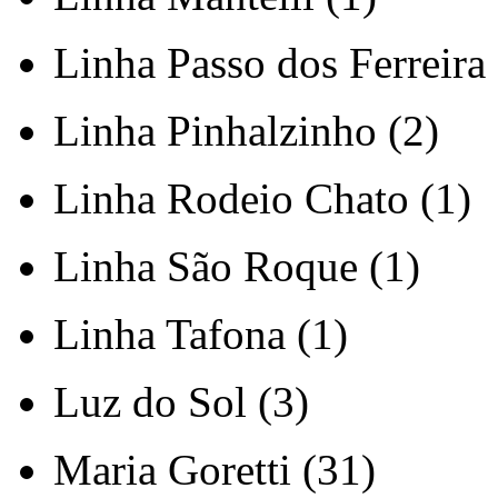
Linha Passo dos Ferreira 
Linha Pinhalzinho (2)
Linha Rodeio Chato (1)
Linha São Roque (1)
Linha Tafona (1)
Luz do Sol (3)
Maria Goretti (31)