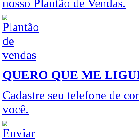
nosso Plantão de Vendas.
QUERO QUE ME LIG
Cadastre seu telefone de con
você.