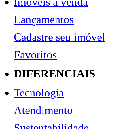
Imóveis a venda
Lançamentos
Cadastre seu imóvel
Favoritos
DIFERENCIAIS
Tecnologia
Atendimento
Sustentabilidade