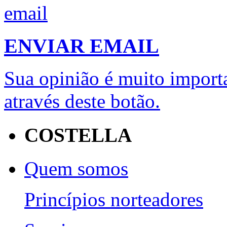
ENVIAR EMAIL
Sua opinião é muito importa
através deste botão.
COSTELLA
Quem somos
Princípios norteadores