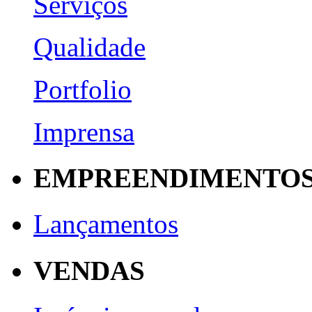
Serviços
Qualidade
Portfolio
Imprensa
EMPREENDIMENTO
Lançamentos
VENDAS