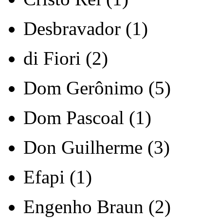
Desbravador (1)
di Fiori (2)
Dom Gerônimo (5)
Dom Pascoal (1)
Don Guilherme (3)
Efapi (1)
Engenho Braun (2)