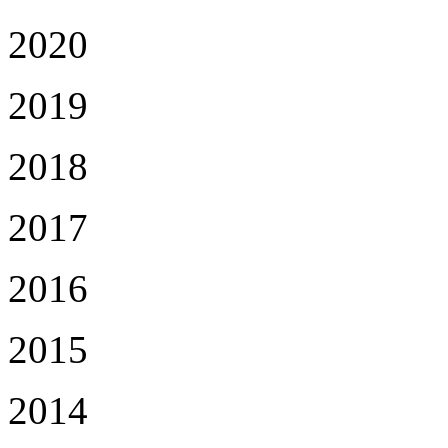
2020
2019
2018
2017
2016
2015
2014