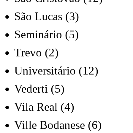
São Lucas (3)
Seminário (5)
Trevo (2)
Universitário (12)
Vederti (5)
Vila Real (4)
Ville Bodanese (6)