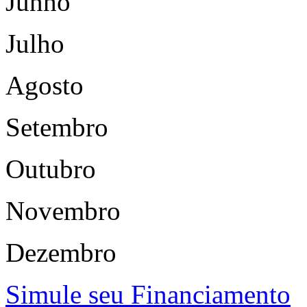
Junho
Julho
Agosto
Setembro
Outubro
Novembro
Dezembro
Simule seu Financiamento