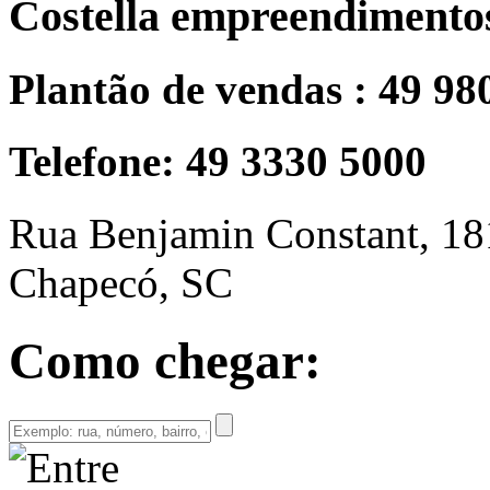
Costella empreendimento
Plantão de vendas : 49 98
Telefone: 49 3330 5000
Rua Benjamin Constant, 18
Chapecó, SC
Como chegar: