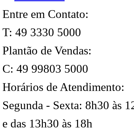
Entre em Contato:
T: 49 3330 5000
Plantão de Vendas:
C: 49 99803 5000
Horários de Atendimento:
Segunda - Sexta: 8h30 às 1
e das 13h30 às 18h