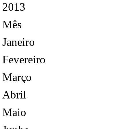
2013
Mês
Janeiro
Fevereiro
Março
Abril
Maio