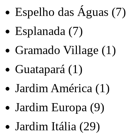
Espelho das Águas (7)
Esplanada (7)
Gramado Village (1)
Guatapará (1)
Jardim América (1)
Jardim Europa (9)
Jardim Itália (29)