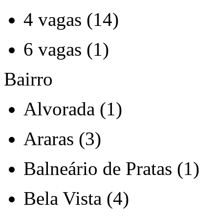
4 vagas (14)
6 vagas (1)
Bairro
Alvorada (1)
Araras (3)
Balneário de Pratas (1)
Bela Vista (4)