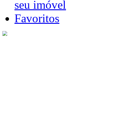
seu imóvel
Favoritos