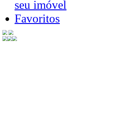
seu imóvel
Favoritos