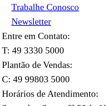
Trabalhe Conosco
Newsletter
Entre em Contato:
T: 49 3330 5000
Plantão de Vendas:
C: 49 99803 5000
Horários de Atendimento: