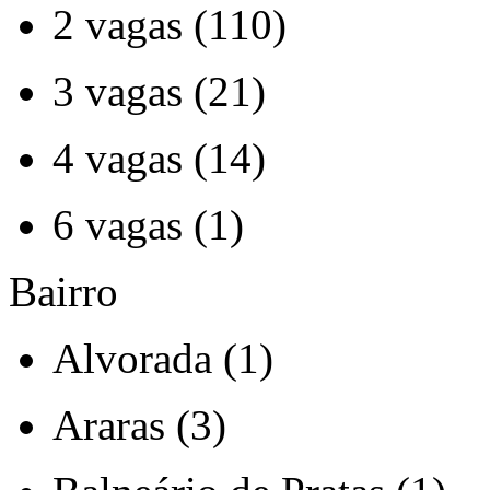
2 vagas (110)
3 vagas (21)
4 vagas (14)
6 vagas (1)
Bairro
Alvorada (1)
Araras (3)