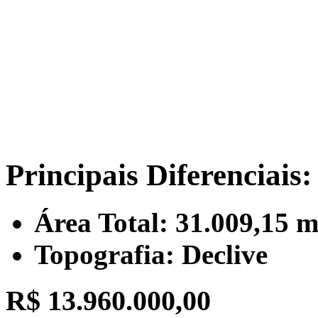
Principais Diferenciais:
Área Total: 31.009,15 m
Topografia: Declive
R$ 13.960.000,00