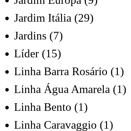
Jardim Itália (29)
Jardins (7)
Líder (15)
Linha Barra Rosário (1)
Linha Água Amarela (1)
Linha Bento (1)
Linha Caravaggio (1)