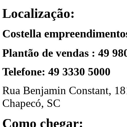
Localização:
Costella empreendimento
Plantão de vendas : 49 98
Telefone: 49 3330 5000
Rua Benjamin Constant, 18
Chapecó, SC
Como chegar: