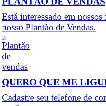
PLANTÃO DE VENDAS
Está interessado em nossos
nosso Plantão de Vendas.
QUERO QUE ME LIG
Cadastre seu telefone de con