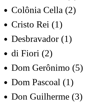
Colônia Cella (2)
Cristo Rei (1)
Desbravador (1)
di Fiori (2)
Dom Gerônimo (5)
Dom Pascoal (1)
Don Guilherme (3)