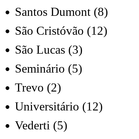
Santos Dumont (8)
São Cristóvão (12)
São Lucas (3)
Seminário (5)
Trevo (2)
Universitário (12)
Vederti (5)