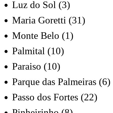
Luz do Sol (3)
Maria Goretti (31)
Monte Belo (1)
Palmital (10)
Paraiso (10)
Parque das Palmeiras (6)
Passo dos Fortes (22)
Pinheirinho (8)