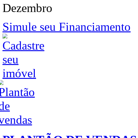
Dezembro
Simule seu Financiamento