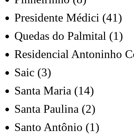
Presidente Médici (41)
Quedas do Palmital (1)
Residencial Antoninho Co
Saic (3)
Santa Maria (14)
Santa Paulina (2)
Santo Antônio (1)