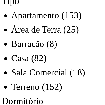
Tipo
Apartamento (153)
Área de Terra (25)
Barracão (8)
Casa (82)
Sala Comercial (18)
Terreno (152)
Dormitório