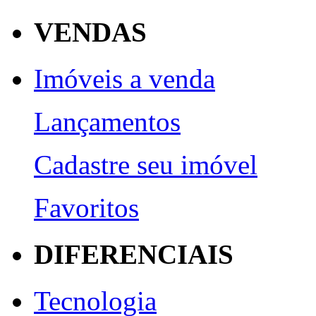
VENDAS
Imóveis a venda
Lançamentos
Cadastre seu imóvel
Favoritos
DIFERENCIAIS
Tecnologia