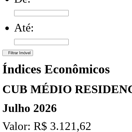
Até:
Filtrar Imóvel
Índices Econômicos
CUB MÉDIO RESIDEN
Julho 2026
Valor:
R$ 3.121,62