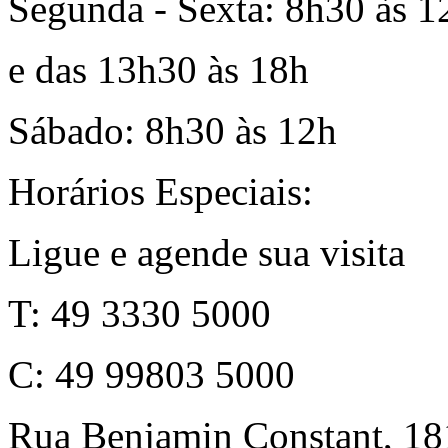
Segunda - Sexta: 8h30 às 1
e das 13h30 às 18h
Sábado: 8h30 às 12h
Horários Especiais:
Ligue e agende sua visita
T: 49 3330 5000
C: 49 99803 5000
Rua Benjamin Constant, 18