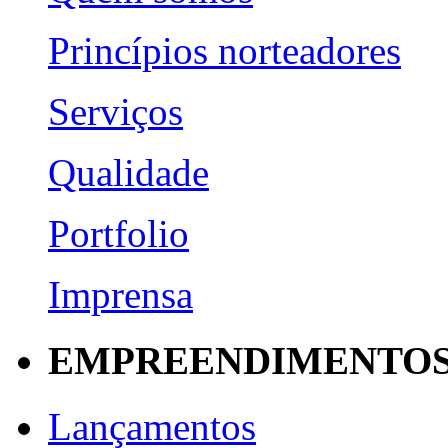
Princípios norteadores
Serviços
Qualidade
Portfolio
Imprensa
EMPREENDIMENTO
Lançamentos