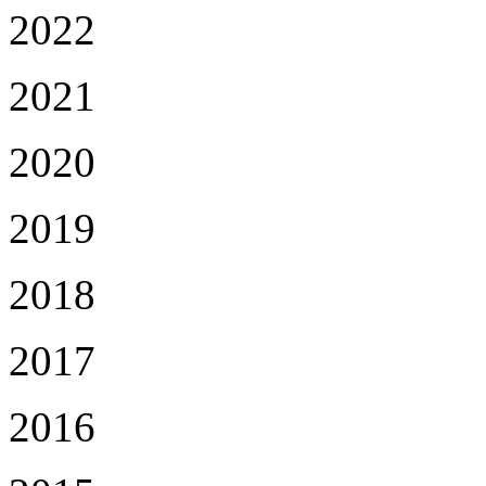
2022
2021
2020
2019
2018
2017
2016