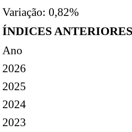
Variação:
0,82%
ÍNDICES ANTERIORE
Ano
2026
2025
2024
2023