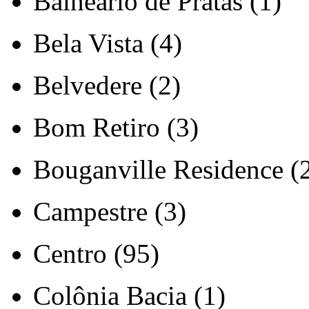
Balneário de Pratas (1)
Bela Vista (4)
Belvedere (2)
Bom Retiro (3)
Bouganville Residence (
Campestre (3)
Centro (95)
Colônia Bacia (1)