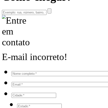
E-mail incorreto!