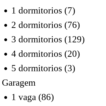
1 dormitorios (7)
2 dormitorios (76)
3 dormitorios (129)
4 dormitorios (20)
5 dormitorios (3)
Garagem
1 vaga (86)