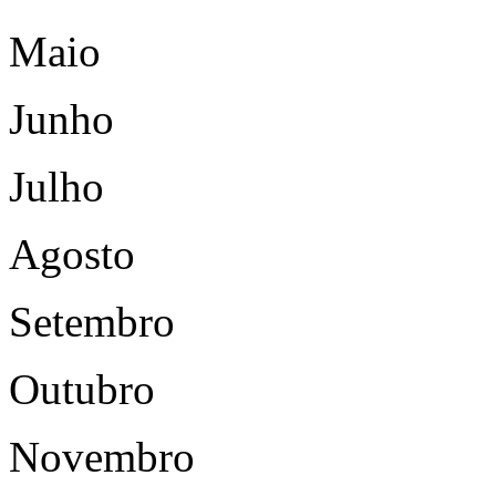
Maio
Junho
Julho
Agosto
Setembro
Outubro
Novembro