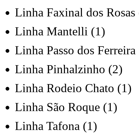
Linha Faxinal dos Rosas 
Linha Mantelli (1)
Linha Passo dos Ferreira 
Linha Pinhalzinho (2)
Linha Rodeio Chato (1)
Linha São Roque (1)
Linha Tafona (1)