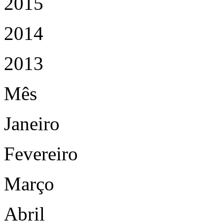
2015
2014
2013
Mês
Janeiro
Fevereiro
Março
Abril