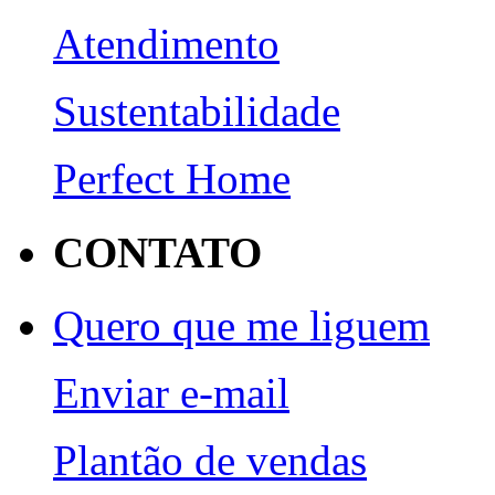
Atendimento
Sustentabilidade
Perfect Home
CONTATO
Quero que me liguem
Enviar e-mail
Plantão de vendas