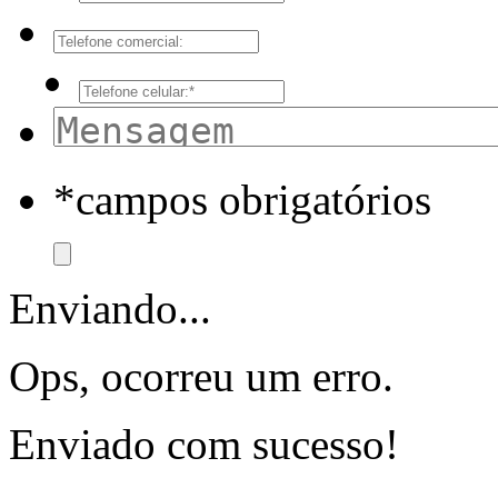
*campos obrigatórios
Enviando...
Ops, ocorreu um erro.
Enviado com sucesso!