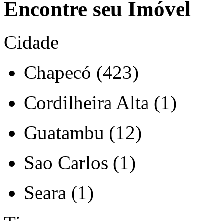
Encontre seu Imóvel
Cidade
Chapecó (423)
Cordilheira Alta (1)
Guatambu (12)
Sao Carlos (1)
Seara (1)