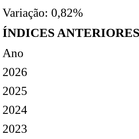
Variação:
0,82%
ÍNDICES ANTERIORE
Ano
2026
2025
2024
2023