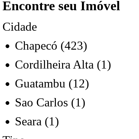
Encontre seu Imóvel
Cidade
Chapecó (423)
Cordilheira Alta (1)
Guatambu (12)
Sao Carlos (1)
Seara (1)