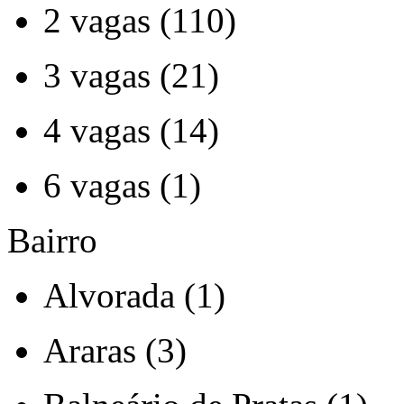
2 vagas (110)
3 vagas (21)
4 vagas (14)
6 vagas (1)
Bairro
Alvorada (1)
Araras (3)