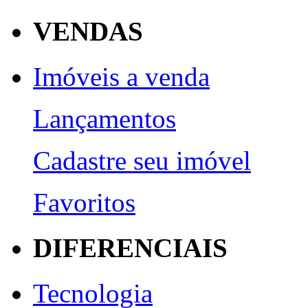
VENDAS
Imóveis a venda
Lançamentos
Cadastre seu imóvel
Favoritos
DIFERENCIAIS
Tecnologia