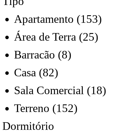
Tipo
Apartamento (153)
Área de Terra (25)
Barracão (8)
Casa (82)
Sala Comercial (18)
Terreno (152)
Dormitório