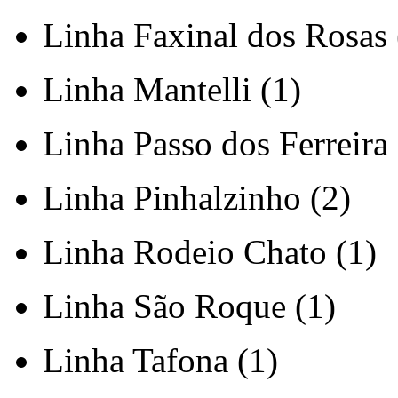
Linha Faxinal dos Rosas 
Linha Mantelli (1)
Linha Passo dos Ferreira 
Linha Pinhalzinho (2)
Linha Rodeio Chato (1)
Linha São Roque (1)
Linha Tafona (1)