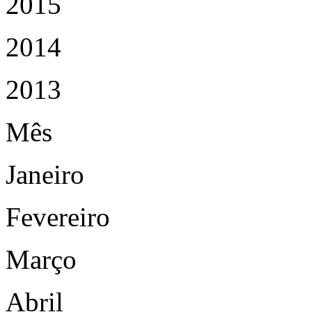
2015
2014
2013
Mês
Janeiro
Fevereiro
Março
Abril