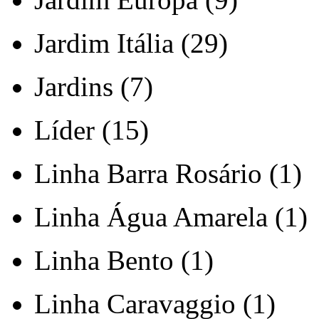
Jardim Itália (29)
Jardins (7)
Líder (15)
Linha Barra Rosário (1)
Linha Água Amarela (1)
Linha Bento (1)
Linha Caravaggio (1)