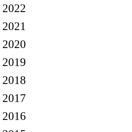
2022
2021
2020
2019
2018
2017
2016