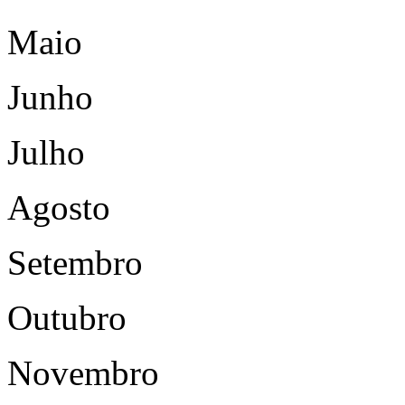
Maio
Junho
Julho
Agosto
Setembro
Outubro
Novembro