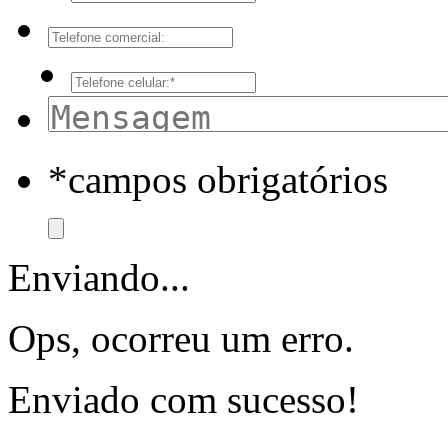
*campos obrigatórios
Enviando...
Ops, ocorreu um erro.
Enviado com sucesso!