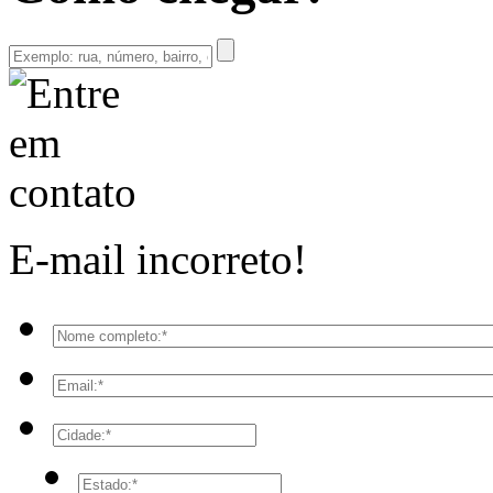
E-mail incorreto!