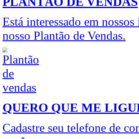
PLANTÃO DE VENDAS
Está interessado em nossos
nosso Plantão de Vendas.
QUERO QUE ME LIG
Cadastre seu telefone de con