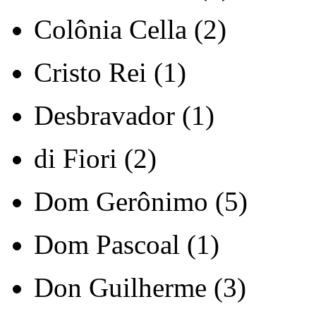
Colônia Cella (2)
Cristo Rei (1)
Desbravador (1)
di Fiori (2)
Dom Gerônimo (5)
Dom Pascoal (1)
Don Guilherme (3)