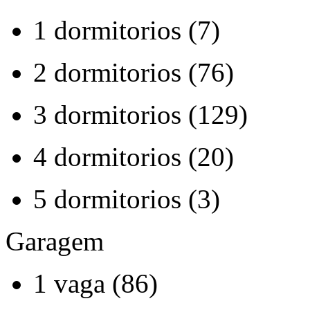
1 dormitorios (7)
2 dormitorios (76)
3 dormitorios (129)
4 dormitorios (20)
5 dormitorios (3)
Garagem
1 vaga (86)