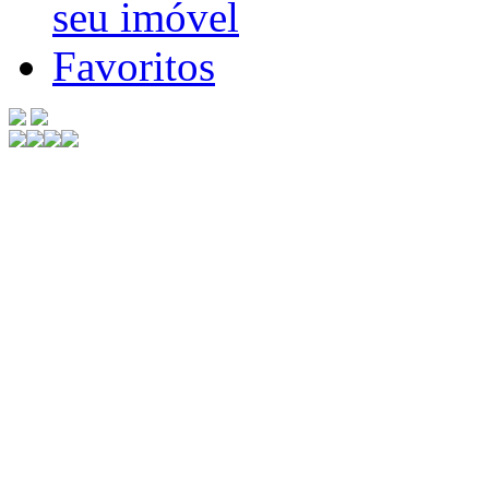
seu imóvel
Favoritos