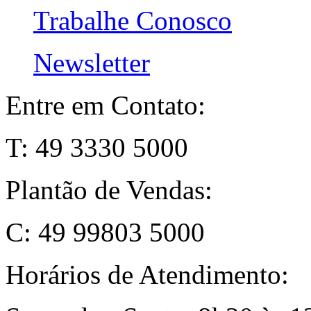
Trabalhe Conosco
Newsletter
Entre em Contato:
T: 49 3330 5000
Plantão de Vendas:
C: 49 99803 5000
Horários de Atendimento: