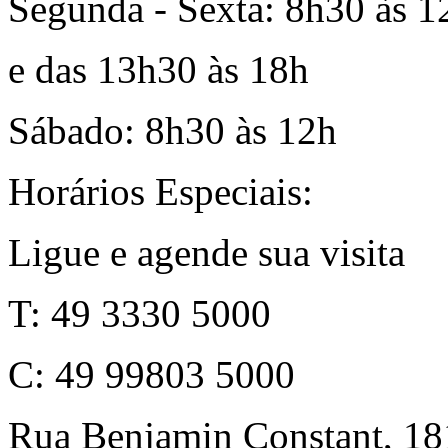
Segunda - Sexta: 8h30 às 1
e das 13h30 às 18h
Sábado: 8h30 às 12h
Horários Especiais:
Ligue e agende sua visita
T: 49 3330 5000
C: 49 99803 5000
Rua Benjamin Constant, 18