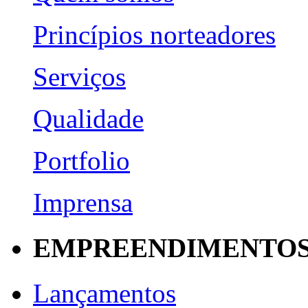
Princípios norteadores
Serviços
Qualidade
Portfolio
Imprensa
EMPREENDIMENTO
Lançamentos