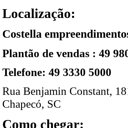
Localização:
Costella empreendimento
Plantão de vendas : 49 98
Telefone: 49 3330 5000
Rua Benjamin Constant, 18
Chapecó, SC
Como chegar: