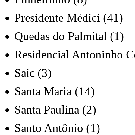
Presidente Médici (41)
Quedas do Palmital (1)
Residencial Antoninho Co
Saic (3)
Santa Maria (14)
Santa Paulina (2)
Santo Antônio (1)