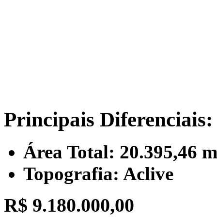
Principais Diferenciais:
Área Total: 20.395,46 m
Topografia: Aclive
R$ 9.180.000,00