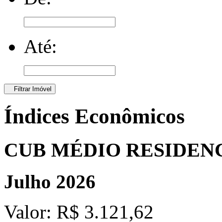
Até:
Filtrar Imóvel
Índices Econômicos
CUB MÉDIO RESIDEN
Julho 2026
Valor:
R$ 3.121,62