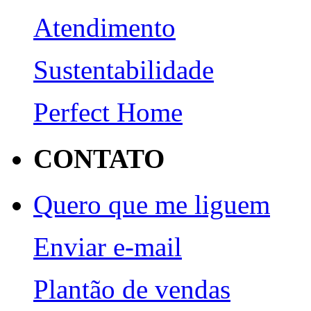
Atendimento
Sustentabilidade
Perfect Home
CONTATO
Quero que me liguem
Enviar e-mail
Plantão de vendas