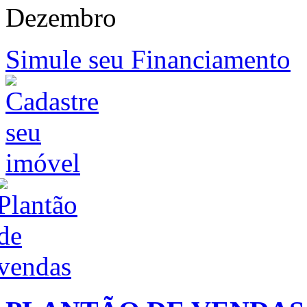
Dezembro
Simule seu Financiamento