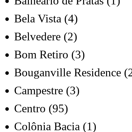
Balneário de Pratas (1)
Bela Vista (4)
Belvedere (2)
Bom Retiro (3)
Bouganville Residence (
Campestre (3)
Centro (95)
Colônia Bacia (1)