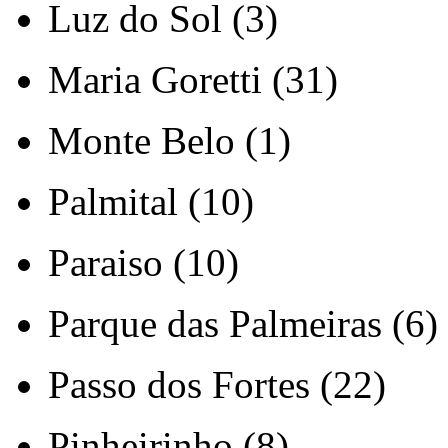
Luz do Sol (3)
Maria Goretti (31)
Monte Belo (1)
Palmital (10)
Paraiso (10)
Parque das Palmeiras (6)
Passo dos Fortes (22)
Pinheirinho (8)